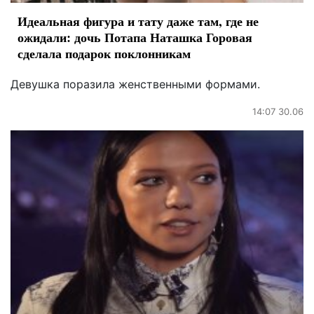
Идеальная фигура и тату даже там, где не
ожидали: дочь Потапа Наташка Горовая
сделала подарок поклонникам
Девушка поразила женственными формами.
14:07 30.06