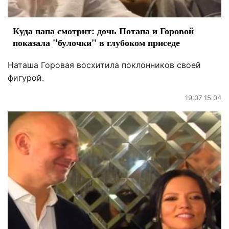
Куда папа смотрит: дочь Потапа и Горовой
показала "булочки" в глубоком приседе
Наташа Горовая восхитила поклонников своей
фигурой.
19:07 15.04