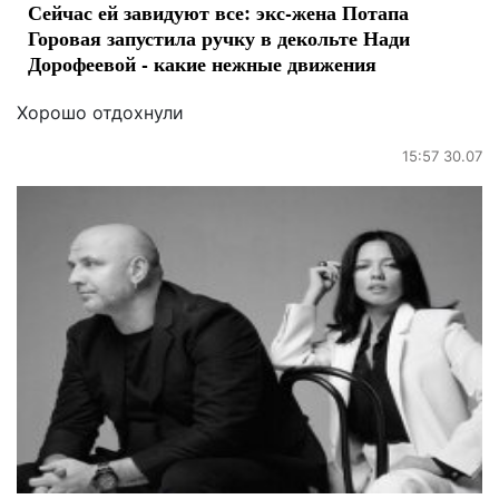
Сейчас ей завидуют все: экс-жена Потапа
Горовая запустила ручку в декольте Нади
Дорофеевой - какие нежные движения
Хорошо отдохнули
15:57 30.07