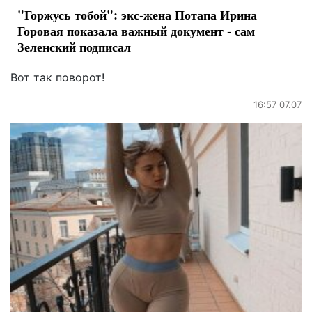
"Горжусь тобой": экс-жена Потапа Ирина
Горовая показала важный документ - сам
Зеленский подписал
Вот так поворот!
16:57 07.07