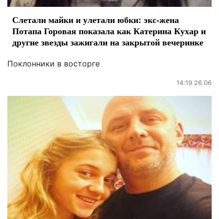
Слетали майки и улетали юбки: экс-жена
Потапа Горовая показала как Катерина Кухар и
другие звезды зажигали на закрытой вечеринке
Поклонники в восторге
14:19 26.06