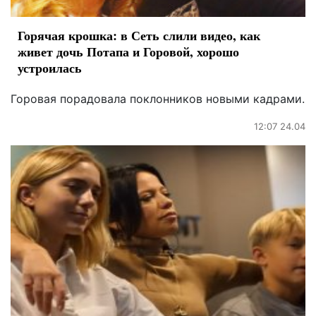
Горячая крошка: в Сеть слили видео, как
живет дочь Потапа и Горовой, хорошо
устроилась
Горовая порадовала поклонников новыми кадрами.
12:07 24.04