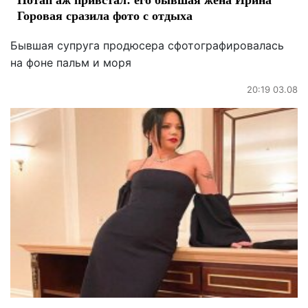
Горовая сразила фото с отдыха
Бывшая супруга продюсера сфотографировалась
на фоне пальм и моря
20:19 03.08