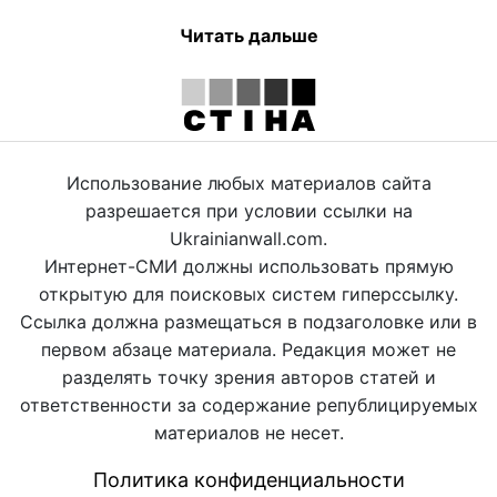
Читать дальше
Использование любых материалов сайта
разрешается при условии ссылки на
Ukrainianwall.com.
Интернет-СМИ должны использовать прямую
открытую для поисковых систем гиперссылку.
Ссылка должна размещаться в подзаголовке или в
первом абзаце материала. Редакция может не
разделять точку зрения авторов статей и
ответственности за содержание републицируемых
материалов не несет.
Политика конфиденциальности