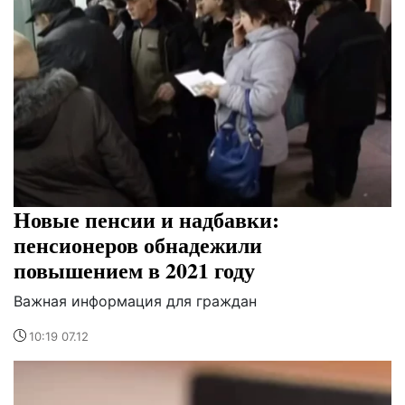
Новые пенсии и надбавки:
пенсионеров обнадежили
повышением в 2021 году
Важная информация для граждан
10:19 07.12