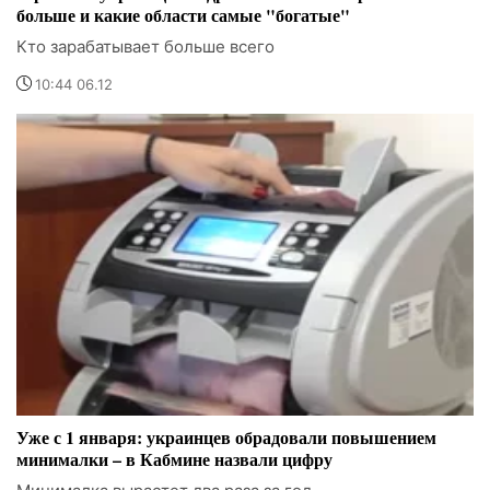
больше и какие области самые "богатые"
Кто зарабатывает больше всего
10:44 06.12
Уже с 1 января: украинцев обрадовали повышением
минималки – в Кабмине назвали цифру