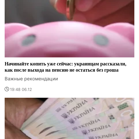
Начинайте копить уже сейчас: украинцам рассказали,
как после выхода на пенсию не остаться без гроша
Важные рекомендации
19:48 06.12