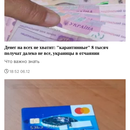
Денег на всех не хватит: "карантинные" 8 тысяч
получат далеко не все, украинцы в отчаянии
Что важно знать
18:52 06.12