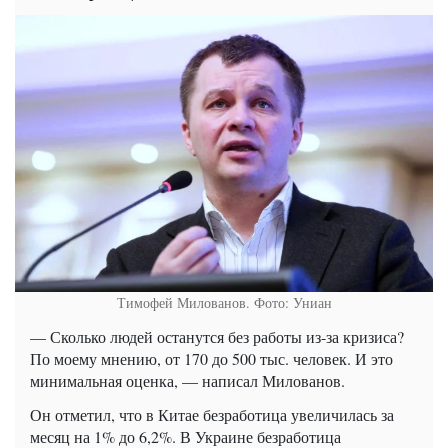
Тимофей Милованов. Фото: Униан
— Сколько людей останутся без работы из-за кризиса?
По моему мнению, от 170 до 500 тыс. человек. И это
минимальная оценка, — написал Милованов.
Он отметил, что в Китае безработица увеличилась за
месяц на 1% до 6,2%. В Украине безработица