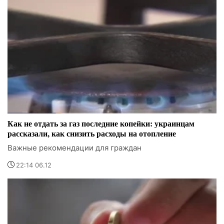
Как не отдать за газ последние копейки: украинцам
рассказали, как снизить расходы на отопление
Важные рекомендации для граждан
22:14 06.12