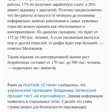
работы, 17% не получают заработную плату, а 20%
имеют задержку с зарплатой. Поэтому предположение,
что без работы останутся от четверти до половины
неформально занятых работников в самых уязвимых
отраслях можно принять как обоснованное и
консервативное. По данному сценарию, это будет от
175 до 350 тыс. человек. А если увольнения коснутся
еще и других отраслей, то цифра будет еще большей, —
отметил Милованов.
Таким образом, по консервативной оценке рост
безработицы составит от 170 тыс. до 500 тыс. человек,
— подытожил экс- министр.
Ранее на
сообщалось, что
портале «Стена»
украинский президент Владимир Зеленский
Данная информация
прошел тест на коронавирус.
появилась в социальных сетях. Сделать это глава
страны решил для безопасности окружающих.