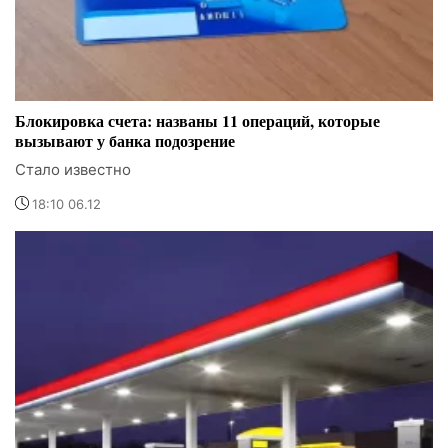
Блокировка счета: названы 11 операций, которые
вызывают у банка подозрение
Стало известно
18:10 06.12