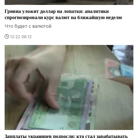
Гривна уложит доллар на лопатки: аналитики
спрогнозировали курс валют на ближайшую неделю
Что будет с валютой
12:22 06.12
Зарплаты украинцев подросли: кто стал зарабатывать