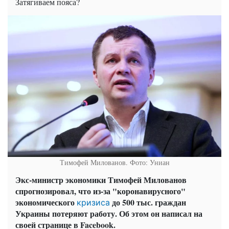
Затягиваем пояса?
Тимофей Милованов. Фото: Униан
Экс-министр экономики Тимофей Милованов
спрогнозировал, что из-за "коронавирусного"
экономического
до 500 тыс. граждан
кризиса
Украины потеряют работу. Об этом он написал на
своей странице в Facebook.