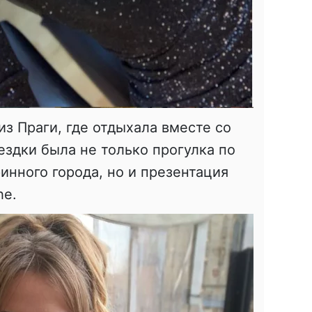
из Праги, где отдыхала вместе со
ездки была не только прогулка по
инного города, но и презентация
he.