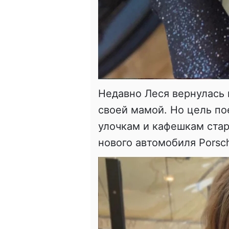
Недавно Леся вернулась 
своей мамой. Но цель по
улочкам и кафешкам стар
нового автомобиля Porsc