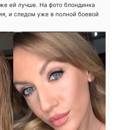
же ей лучше. На фото блондинка
я, и следом уже в полной боевой