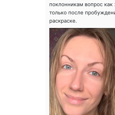
поклонникам вопрос как 
только после пробуждени
раскраске.