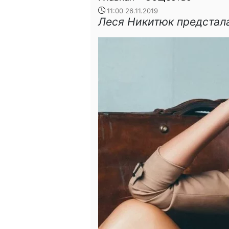
11:00 26.11.2019
Леся Никитюк предстала