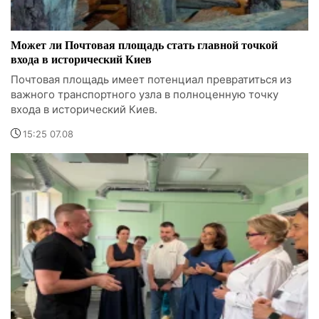
Может ли Почтовая площадь стать главной точкой
входа в исторический Киев
Почтовая площадь имеет потенциал превратиться из
важного транспортного узла в полноценную точку
входа в исторический Киев.
15:25 07.08