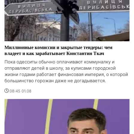
Миллионные комиссии и закрытые тендеры: чем
владеет и как зарабатывает Константин Ткач
Пока одесситы обычно оплачивают коммуналку и
отправляют детей в школу, за кулисами городской
жизни годами работает финансовая империя, о которой
большинство горожан даже не догадывается.
08:45 01.08