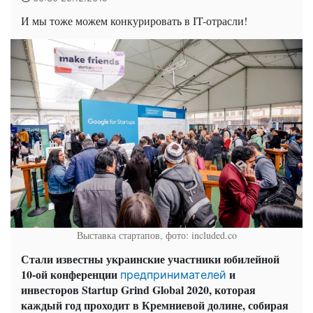
И мы тоже можем конкурировать в IT-отрасли!
Выставка стартапов, фото: included.co
Стали известны украинские участники юбилейной
10-ой конференции
и
предпринимателей
инвесторов Startup Grind Global 2020, которая
каждый год проходит в Кремниевой долине, собирая