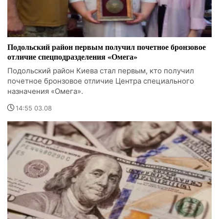
Подольский район первым получил почетное бронзовое
отличие спецподразделения «Омега»
Подольский район Киева стал первым, кто получил
почетное бронзовое отличие Центра специального
назначения «Омега».
14:55 03.08