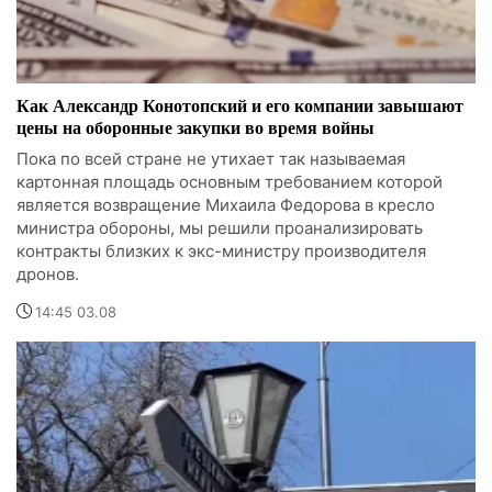
Как Александр Конотопский и его компании завышают
цены на оборонные закупки во время войны
Пока по всей стране не утихает так называемая
картонная площадь основным требованием которой
является возвращение Михаила Федорова в кресло
министра обороны, мы решили проанализировать
контракты близких к экс-министру производителя
дронов.
14:45 03.08