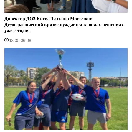
Директор ДОЗ Киева Татьяна Мостепан:
Демографический кризис нуждается в новых решениях
уже сегодня
13:35 06.08