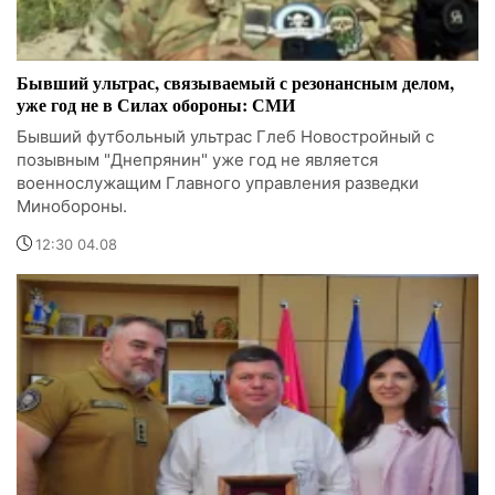
Бывший ультрас, связываемый с резонансным делом,
уже год не в Силах обороны: СМИ
Бывший футбольный ультрас Глеб Новостройный с
позывным "Днепрянин" уже год не является
военнослужащим Главного управления разведки
Минобороны.
12:30 04.08