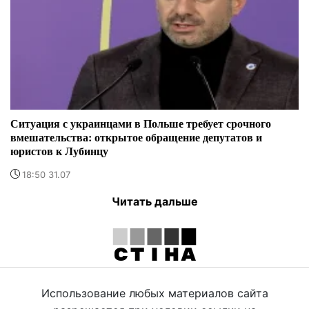
Ситуация с украинцами в Польше требует срочного
вмешательства: открытое обращение депутатов и
юристов к Лубинцу
18:50 31.07
Читать дальше
Использование любых материалов сайта