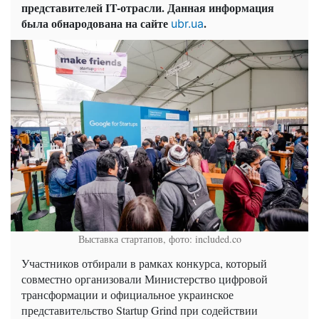
представителей IT-отрасли. Данная информация
была обнародована на сайте
.
ubr.ua
Выставка стартапов, фото: included.co
Участников отбирали в рамках конкурса, который
совместно организовали Министерство цифровой
трансформации и официальное украинское
представительство Startup Grind при содействии