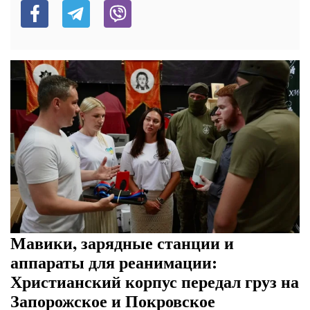
Мавики, зарядные станции и
аппараты для реанимации:
Христианский корпус передал груз на
Запорожское и Покровское