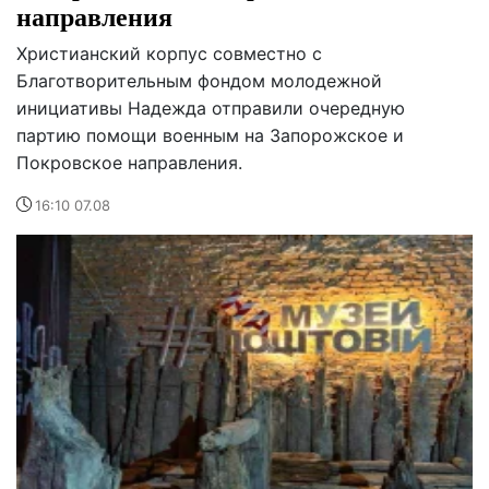
направления
Христианский корпус совместно с
Благотворительным фондом молодежной
инициативы Надежда отправили очередную
партию помощи военным на Запорожское и
Покровское направления.
16:10 07.08