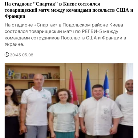
На стадионе "Спартак" в Киеве состоялся
товарищеский матч между командами посольств США и
Франции
На стадионе «Спартак» в Подольском районе Киева
состоялся товарищеский матч по РЕГБИ-5 между
командами сотрудников Посольств США и Франции в
Украине.
20:45 05.08