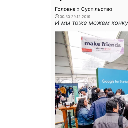
Головна
»
Суспільство
00:30 29.12.2019
И мы тоже можем конкур