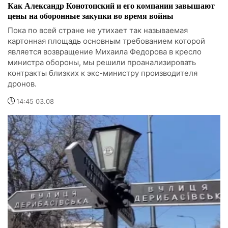
Как Александр Конотопский и его компании завышают
цены на оборонные закупки во время войны
Пока по всей стране не утихает так называемая
картонная площадь основным требованием которой
является возвращение Михаила Федорова в кресло
министра обороны, мы решили проанализировать
контракты близких к экс-министру производителя
дронов.
14:45 03.08