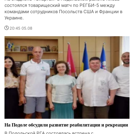
состоялся товарищеский матч по РЕГБИ-5 между
командами сотрудников Посольств США и Франции в
Украине.
20:45 05.08
На Подоле обсудили развитие реабилитации и рекреации
В Подольской РГА состоялась встреча с