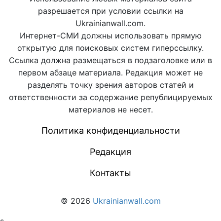
разрешается при условии ссылки на
Ukrainianwall.com.
Интернет-СМИ должны использовать прямую
открытую для поисковых систем гиперссылку.
Ссылка должна размещаться в подзаголовке или в
первом абзаце материала. Редакция может не
разделять точку зрения авторов статей и
ответственности за содержание републицируемых
материалов не несет.
Политика конфиденциальности
Редакция
Контакты
© 2026
Ukrainianwall.com
s