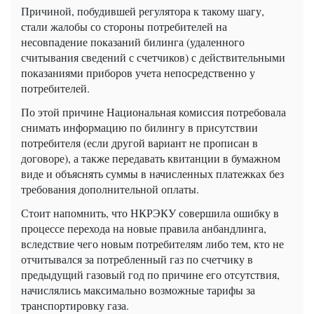
Причиной, побудившей регулятора к такому шагу,
стали жалобы со стороны потребителей на
несовпадение показаний билинга (удаленного
считывания сведений с счетчиков) с действительными
показаниями приборов учета непосредственно у
потребителей.
По этой причине Национальная комиссия потребовала
снимать информацию по билингу в присутствии
потребителя (если другой вариант не прописан в
договоре), а также передавать квитанции в бумажном
виде и объяснять суммы в начисленных платежках без
требования дополнительной оплаты.
Стоит напомнить, что НКРЭКУ совершила ошибку в
процессе перехода на новые правила анбандлинга,
вследствие чего новым потребителям либо тем, кто не
отчитывался за потребленный газ по счетчику в
предыдущий газовый год по причине его отсутствия,
начислялись максимально возможные тарифы за
транспортировку газа.