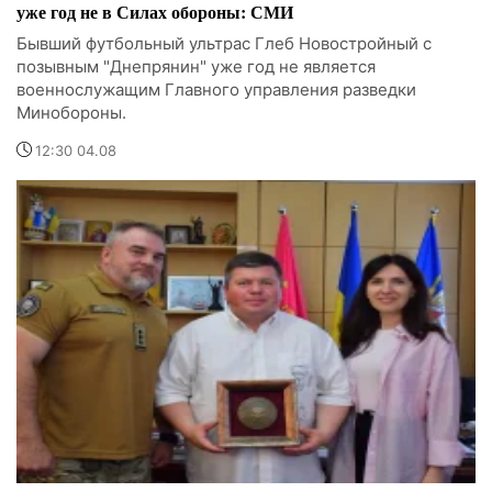
уже год не в Силах обороны: СМИ
Бывший футбольный ультрас Глеб Новостройный с
позывным "Днепрянин" уже год не является
военнослужащим Главного управления разведки
Минобороны.
12:30 04.08