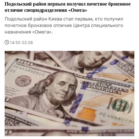
Подольский район первым получил почетное бронзовое
отличие спецподразделения «Омега»
Подольский район Киева стал первым, кто получил
почетное бронзовое отличие Центра специального
назначения «Омега».
14:55 03.08