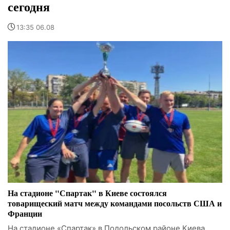
сегодня
13:35 06.08
На стадионе "Спартак" в Киеве состоялся
товарищеский матч между командами посольств США и
Франции
На стадионе «Спартак» в Подольском районе Киева