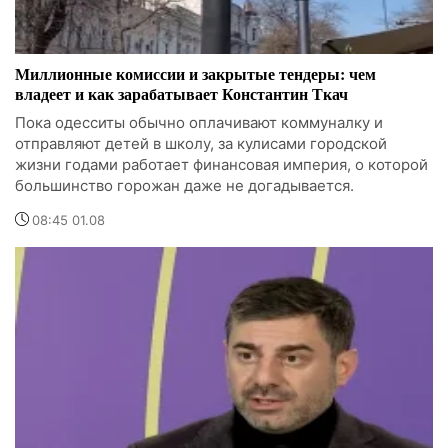
Миллионные комиссии и закрытые тендеры: чем
владеет и как зарабатывает Константин Ткач
Пока одесситы обычно оплачивают коммуналку и
отправляют детей в школу, за кулисами городской
жизни годами работает финансовая империя, о которой
большинство горожан даже не догадывается.
08:45 01.08