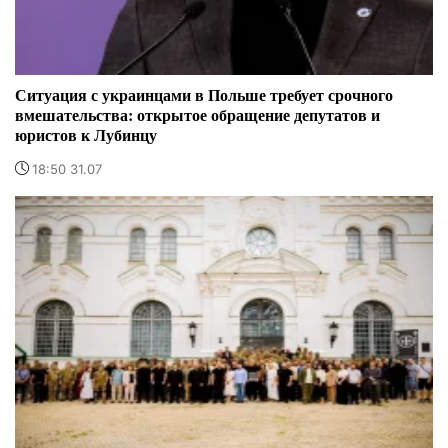
Ситуация с украинцами в Польше требует срочного
вмешательства: открытое обращение депутатов и
юристов к Лубинцу
18:50 31.07