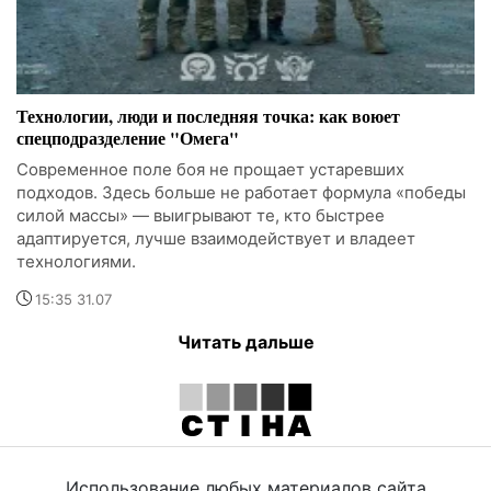
Технологии, люди и последняя точка: как воюет
спецподразделение "Омега"
Современное поле боя не прощает устаревших
подходов. Здесь больше не работает формула «победы
силой массы» — выигрывают те, кто быстрее
адаптируется, лучше взаимодействует и владеет
технологиями.
15:35 31.07
Читать дальше
Использование любых материалов сайта