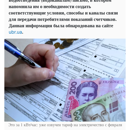
напомнила им о необходимости создать
соответствующие условия, способы и каналы связи
для передачи потребителями показаний счетчиков.
Данная информация была обнародована на сайте
.
ubr.ua
Это за 1 кВт/час: уже озвучен тариф на электричество с февраля