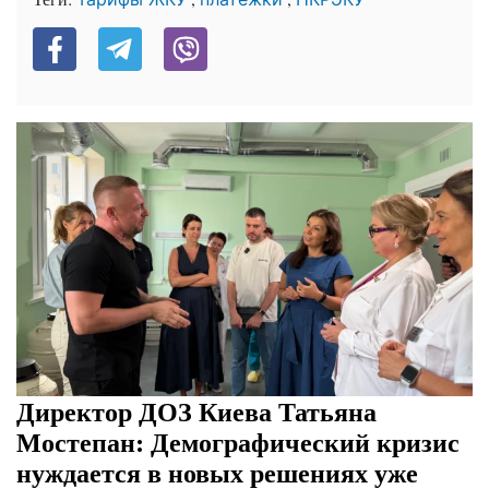
Директор ДОЗ Киева Татьяна
Мостепан: Демографический кризис
нуждается в новых решениях уже