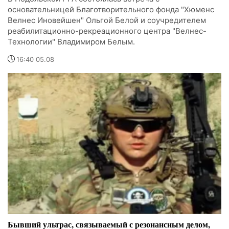
основательницей Благотворительного фонда "Хюменс
Велнес Иновейшен" Ольгой Белой и соучредителем
реабилитационно-рекреационного центра "Велнес-
Технологии" Владимиром Белым.
16:40 05.08
Бывший ультрас, связываемый с резонансным делом,