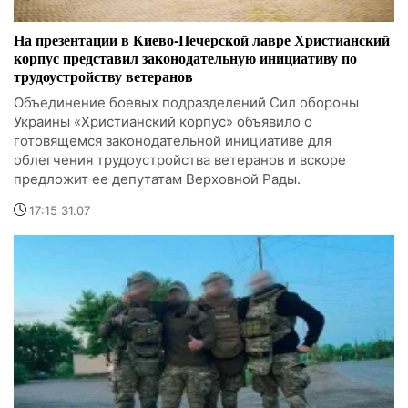
На презентации в Киево-Печерской лавре Христианский
корпус представил законодательную инициативу по
трудоустройству ветеранов
Объединение боевых подразделений Сил обороны
Украины «Христианский корпус» объявило о
готовящемся законодательной инициативе для
облегчения трудоустройства ветеранов и вскоре
предложит ее депутатам Верховной Рады.
17:15 31.07