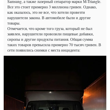
Samsung, а также лазерный сепаратор марки M-Triangle.
Все это стоит примерно 3 миллиона гривен. Однако,
как оказалось, это не все, что хотели провезти
нарушители закона. В автомобиле были и другие
товары.
Отмечается, что кроме того груза, который не был
заявлен, нарушители провозили пищевые добавки,
сиропы и другие продукты питания. Общая сумма
таких товаров превысила примерно 70 тысяч гривен. В
сети появились снимки с места инцидента: