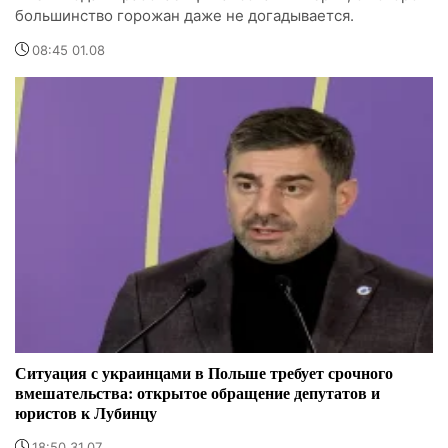
большинство горожан даже не догадывается.
08:45 01.08
Ситуация с украинцами в Польше требует срочного
вмешательства: открытое обращение депутатов и
юристов к Лубинцу
18:50 31.07