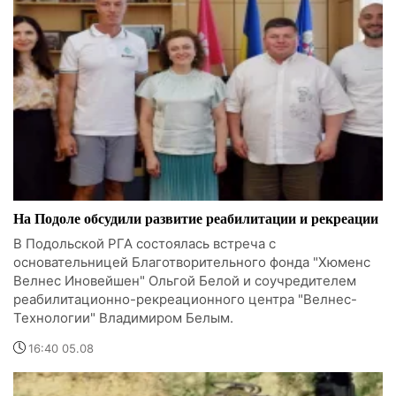
На Подоле обсудили развитие реабилитации и рекреации
В Подольской РГА состоялась встреча с
основательницей Благотворительного фонда "Хюменс
Велнес Иновейшен" Ольгой Белой и соучредителем
реабилитационно-рекреационного центра "Велнес-
Технологии" Владимиром Белым.
16:40 05.08