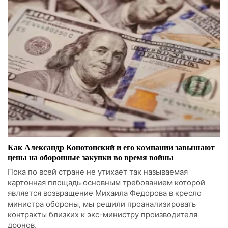
Как Александр Конотопский и его компании завышают
цены на оборонные закупки во время войны
Пока по всей стране не утихает так называемая
картонная площадь основным требованием которой
является возвращение Михаила Федорова в кресло
министра обороны, мы решили проанализировать
контракты близких к экс-министру производителя
дронов.