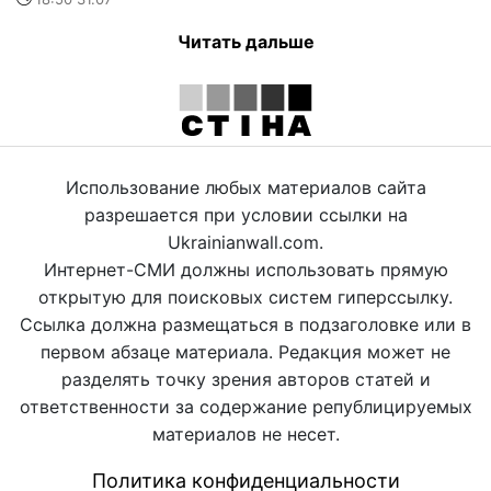
Читать дальше
Использование любых материалов сайта
разрешается при условии ссылки на
Ukrainianwall.com.
Интернет-СМИ должны использовать прямую
открытую для поисковых систем гиперссылку.
Ссылка должна размещаться в подзаголовке или в
первом абзаце материала. Редакция может не
разделять точку зрения авторов статей и
ответственности за содержание републицируемых
материалов не несет.
Политика конфиденциальности