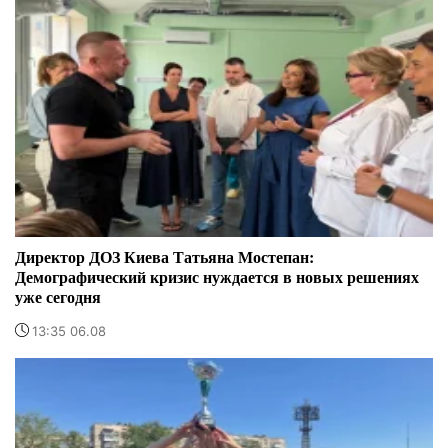
Директор ДОЗ Киева Татьяна Мостепан:
Демографический кризис нуждается в новых решениях
уже сегодня
13:35 06.08