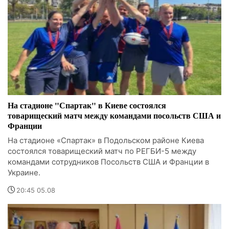
На стадионе "Спартак" в Киеве состоялся
товарищеский матч между командами посольств США и
Франции
На стадионе «Спартак» в Подольском районе Киева
состоялся товарищеский матч по РЕГБИ-5 между
командами сотрудников Посольств США и Франции в
Украине.
20:45 05.08