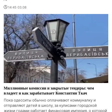
14:45 03.08
Миллионные комиссии и закрытые тендеры: чем
владеет и как зарабатывает Константин Ткач
Пока одесситы обычно оплачивают коммуналку и
отправляют детей в школу, за кулисами городской
жизни годами работает финансовая империя, о которой