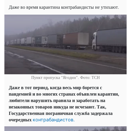
Даже во время карантина контрабандисты не утихают.
Пункт пропуска "Ягодин". Фото: ТСН
Даже в тот период, когда весь мир борется с
пандемией и во многих странах объявлен карантин,
любители нарушить правила и заработать на
незаконных товаров никуда не исчезают. Так,
Государственная пограничная служба задержала
очередных
контрабандистов.