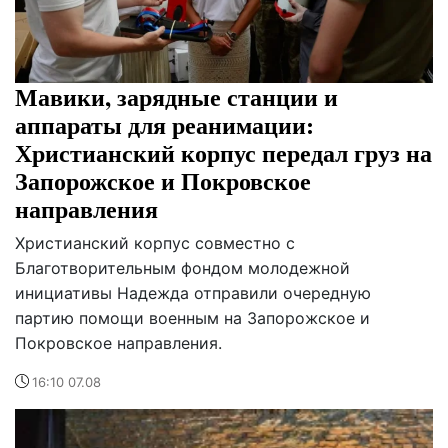
Мавики, зарядные станции и
аппараты для реанимации:
Христианский корпус передал груз на
Запорожское и Покровское
направления
Христианский корпус совместно с
Благотворительным фондом молодежной
инициативы Надежда отправили очередную
партию помощи военным на Запорожское и
Покровское направления.
16:10 07.08