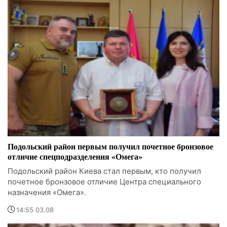
Подольский район первым получил почетное бронзовое
отличие спецподразделения «Омега»
Подольский район Киева стал первым, кто получил
почетное бронзовое отличие Центра специального
назначения «Омега».
14:55 03.08