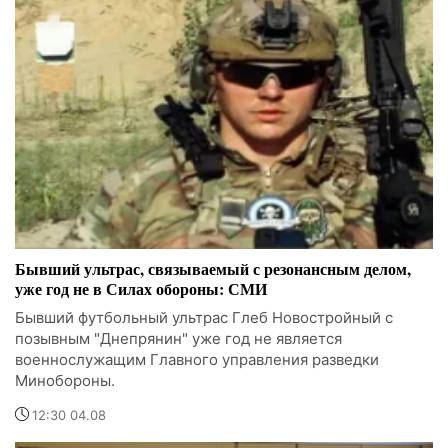
Бывший ультрас, связываемый с резонансным делом,
уже год не в Силах обороны: СМИ
Бывший футбольный ультрас Глеб Новостройный с
позывным "Днепрянин" уже год не является
военнослужащим Главного управления разведки
Минобороны.
12:30 04.08