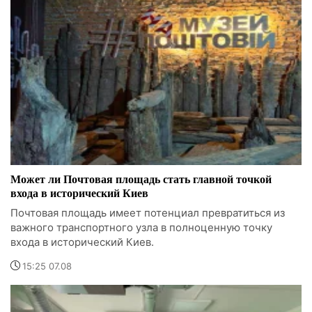
Может ли Почтовая площадь стать главной точкой
входа в исторический Киев
Почтовая площадь имеет потенциал превратиться из
важного транспортного узла в полноценную точку
входа в исторический Киев.
15:25 07.08