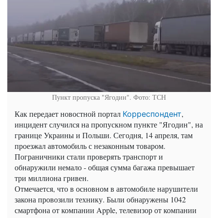
Пункт пропуска "Ягодин". Фото: ТСН
Как передает новостной портал
,
Корреспондент
инцидент случился на пропускном пункте "Ягодин", на
границе Украины и Польши. Сегодня, 14 апреля, там
проезжал автомобиль с незаконным товаром.
Пограничники стали проверять транспорт и
обнаружили немало - общая сумма багажа превышает
три миллиона гривен.
Отмечается, что в основном в автомобиле нарушители
закона провозили технику. Были обнаружены 1042
смартфона от компании Apple, телевизор от компании