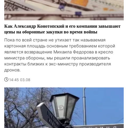
Как Александр Конотопский и его компании завышают
цены на оборонные закупки во время войны
Пока по всей стране не утихает так называемая
картонная площадь основным требованием которой
является возвращение Михаила Федорова в кресло
министра обороны, мы решили проанализировать
контракты близких к экс-министру производителя
дронов.
14:45 03.08