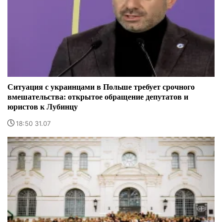
Ситуация с украинцами в Польше требует срочного
вмешательства: открытое обращение депутатов и
юристов к Лубинцу
18:50 31.07