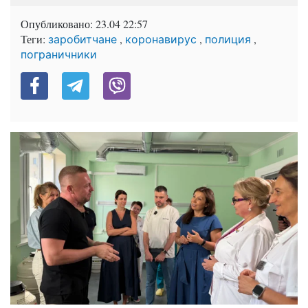
Опубликовано:
23.04 22:57
Теги:
,
,
,
заробитчане
коронавирус
полиция
пограничники