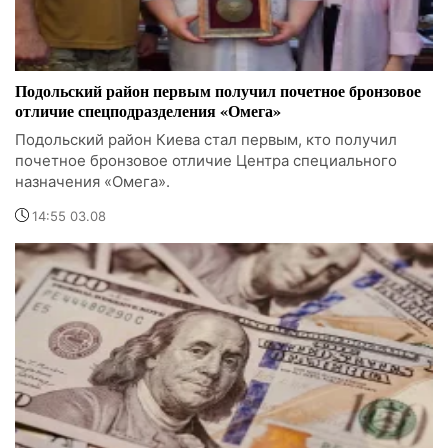
Подольский район первым получил почетное бронзовое
отличие спецподразделения «Омега»
Подольский район Киева стал первым, кто получил
почетное бронзовое отличие Центра специального
назначения «Омега».
14:55 03.08