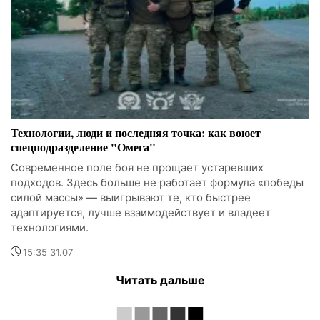
Технологии, люди и последняя точка: как воюет
спецподразделение "Омега"
Современное поле боя не прощает устаревших
подходов. Здесь больше не работает формула «победы
силой массы» — выигрывают те, кто быстрее
адаптируется, лучше взаимодействует и владеет
технологиями.
15:35 31.07
Читать дальше