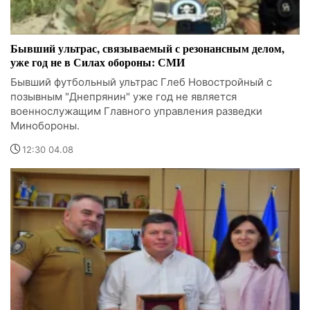
Бывший ультрас, связываемый с резонансным делом,
уже год не в Силах обороны: СМИ
Бывший футбольный ультрас Глеб Новостройный с
позывным "Днепрянин" уже год не является
военнослужащим Главного управления разведки
Минобороны.
12:30 04.08