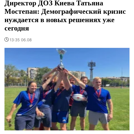
Директор ДОЗ Киева Татьяна
Мостепан: Демографический кризис
нуждается в новых решениях уже
сегодня
13:35 06.08