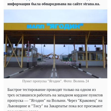
информация была обнародована на сайте strana.ua.
Пункт пропуска "Ягодин". Фото: Волинь 24
Быстрое тестирование проводят только на одном из
трех оставшихся работать на западном кордоне пунктов
пропуска — "Ягодин" на Волыни. Через "Краковец" на
Львовщине и "Тису" на Закарпатье пока все проезжают