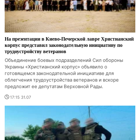
На презентации в Киево-Печерской лавре Христианский
корпус представил законодательную инициативу по
трудоустройству ветеранов
Объединение боевых подразделений Сил обороны
Украины «Христианский корпус» объявило о
готовящемся законодательной инициативе для
облегчения трудоустройства ветеранов и вскоре
предложит ее депутатам Верховной Рады.
17:15 31.07