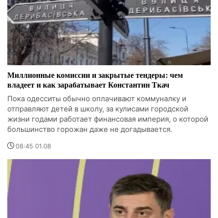
Миллионные комиссии и закрытые тендеры: чем
владеет и как зарабатывает Константин Ткач
Пока одесситы обычно оплачивают коммуналку и
отправляют детей в школу, за кулисами городской
жизни годами работает финансовая империя, о которой
большинство горожан даже не догадывается.
08:45 01.08