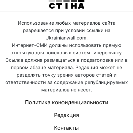
Использование любых материалов сайта
разрешается при условии ссылки на
Ukrainianwall.com.
Интернет-СМИ должны использовать прямую
открытую для поисковых систем гиперссылку.
Ссылка должна размещаться в подзаголовке или в
первом абзаце материала. Редакция может не
разделять точку зрения авторов статей и
ответственности за содержание републицируемых
материалов не несет.
Политика конфиденциальности
Редакция
Контакты