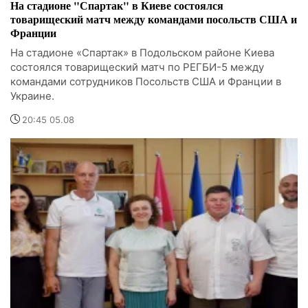
На стадионе "Спартак" в Киеве состоялся
товарищеский матч между командами посольств США и
Франции
На стадионе «Спартак» в Подольском районе Киева
состоялся товарищеский матч по РЕГБИ-5 между
командами сотрудников Посольств США и Франции в
Украине.
20:45 05.08