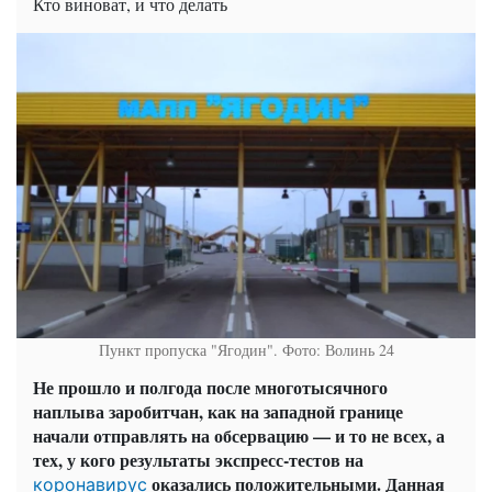
Кто виноват, и что делать
Пункт пропуска "Ягодин". Фото: Волинь 24
Не прошло и полгода после многотысячного
наплыва заробитчан, как на западной границе
начали отправлять на обсервацию — и то не всех, а
тех, у кого результаты экспресс-тестов на
оказались положительными. Данная
коронавирус