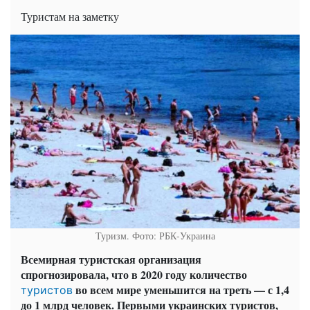
Туристам на заметку
Туризм. Фото: РБК-Украина
Всемирная туристская организация
спрогнозировала, что в 2020 году количество
во всем мире уменьшится на треть — с 1,4
туристов
до 1 млрд человек. Первыми украинских туристов,