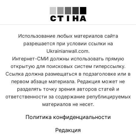
Использование любых материалов сайта
разрешается при условии ссылки на
Ukrainianwall.com.
Интернет-СМИ должны использовать прямую
открытую для поисковых систем гиперссылку.
Ссылка должна размещаться в подзаголовке или в
первом абзаце материала. Редакция может не
разделять точку зрения авторов статей и
ответственности за содержание републицируемых
материалов не несет.
Политика конфиденциальности
Редакция