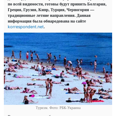
по всей видимости, готовы будут принять Болгария,
Греция, Грузия, Кипр, Турция, Черногория —
традиционные летние направления. Данная
информация была обнародована на сайте
.
korrespondent.net
Туризм. Фото: РБК-Украина