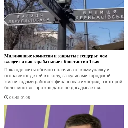
Миллионные комиссии и закрытые тендеры: чем
владеет и как зарабатывает Константин Ткач
Пока одесситы обычно оплачивают коммуналку и
отправляют детей в школу, за кулисами городской
жизни годами работает финансовая империя, о которой
большинство горожан даже не догадывается.
08:45 01.08