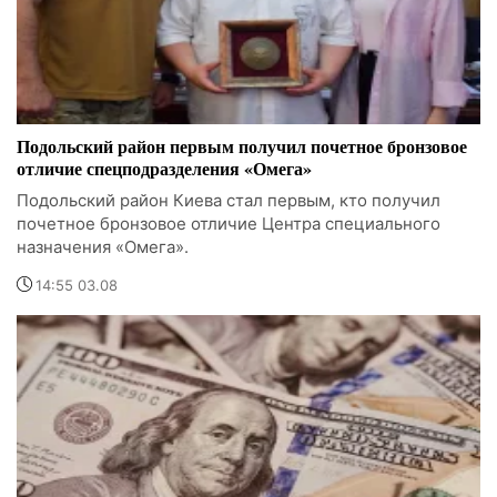
Подольский район первым получил почетное бронзовое
отличие спецподразделения «Омега»
Подольский район Киева стал первым, кто получил
почетное бронзовое отличие Центра специального
назначения «Омега».
14:55 03.08