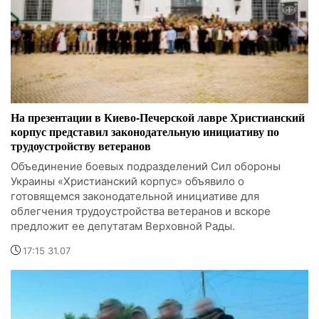
На презентации в Киево-Печерской лавре Христианский
корпус представил законодательную инициативу по
трудоустройству ветеранов
Объединение боевых подразделений Сил обороны
Украины «Христианский корпус» объявило о
готовящемся законодательной инициативе для
облегчения трудоустройства ветеранов и вскоре
предложит ее депутатам Верховной Рады.
17:15 31.07