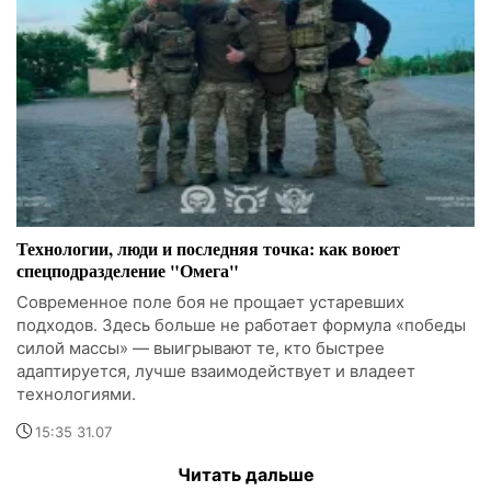
Технологии, люди и последняя точка: как воюет
спецподразделение "Омега"
Современное поле боя не прощает устаревших
подходов. Здесь больше не работает формула «победы
силой массы» — выигрывают те, кто быстрее
адаптируется, лучше взаимодействует и владеет
технологиями.
15:35 31.07
Читать дальше