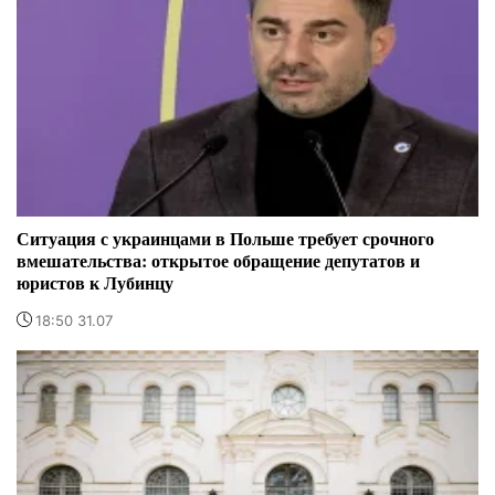
Ситуация с украинцами в Польше требует срочного
вмешательства: открытое обращение депутатов и
юристов к Лубинцу
18:50 31.07