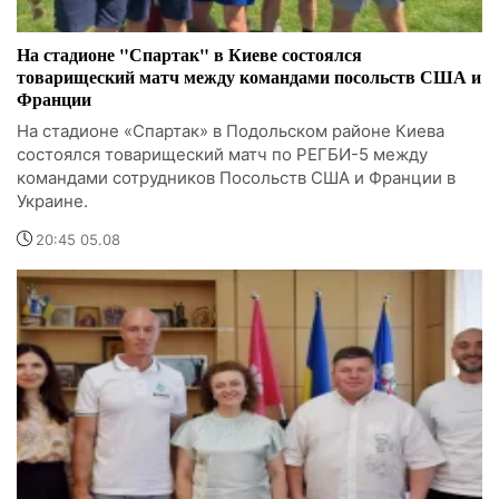
На стадионе "Спартак" в Киеве состоялся
товарищеский матч между командами посольств США и
Франции
На стадионе «Спартак» в Подольском районе Киева
состоялся товарищеский матч по РЕГБИ-5 между
командами сотрудников Посольств США и Франции в
Украине.
20:45 05.08