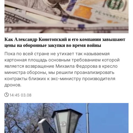
Как Александр Конотопский и его компании завышают
цены на оборонные закупки во время войны
Пока по всей стране не утихает так называемая
картонная площадь основным требованием которой
является возвращение Михаила Федорова в кресло
министра обороны, мы решили проанализировать
контракты близких к экс-министру производителя
дронов.
14:45 03.08