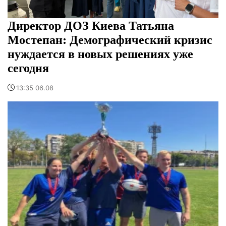
Директор ДОЗ Киева Татьяна
Мостепан: Демографический кризис
нуждается в новых решениях уже
сегодня
13:35 06.08