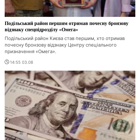
Подільський район першим отримав почесну бронзову
відзнаку спецпідрозділу «Омега»
Подільський район Києва став першим, хто отримав
почесну бронзову відзнаку Центру спеціального
призначення «Омега».
14:55 03.08