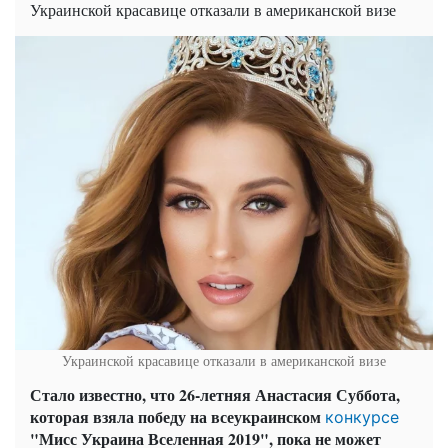
Украинской красавице отказали в американской визе
Украинской красавице отказали в американской визе
Стало известно, что 26-летняя Анастасия Суббота,
которая взяла победу на всеукраинском
конкурсе
"Мисс Украина Вселенная 2019", пока не может