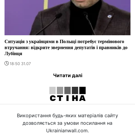
Ситуація з українцями в Польщі потребує термінового
втручання: відкрите звернення депутатів і правників до
Лубінця
18:50 31.07
Читати далі
Використання будь-яких матеріалів сайту
дозволяється за умови посилання на
Ukrainianwall.com.