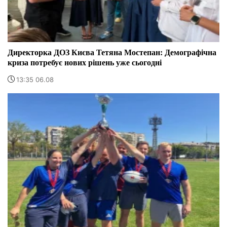
Директорка ДОЗ Києва Тетяна Мостепан: Демографічна
криза потребує нових рішень уже сьогодні
13:35 06.08