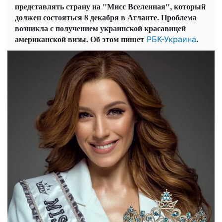
представлять страну на "Мисс Вселенная", который
должен состояться 8 декабря в Атланте. Проблема
возникла с получением украинской красавицей
американской визы. Об этом пишет
.
РБК-Украина