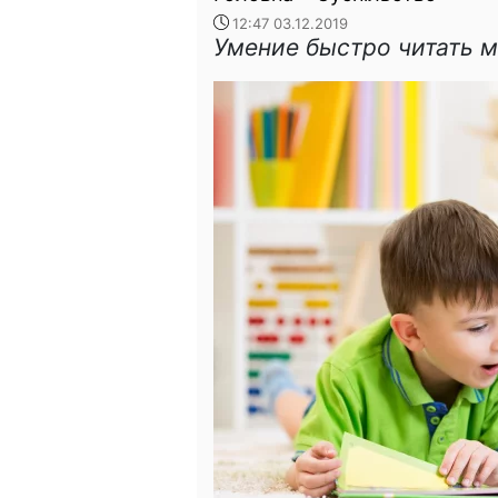
12:47 03.12.2019
Умение быстро читать 