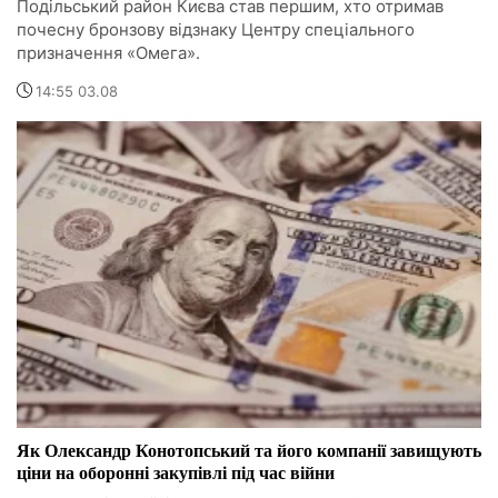
Подільський район Києва став першим, хто отримав
почесну бронзову відзнаку Центру спеціального
призначення «Омега».
14:55 03.08
Як Олександр Конотопський та його компанії завищують
ціни на оборонні закупівлі під час війни