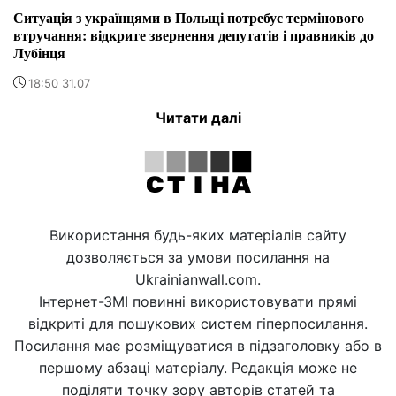
Ситуація з українцями в Польщі потребує термінового
втручання: відкрите звернення депутатів і правників до
Лубінця
18:50 31.07
Читати далі
Використання будь-яких матеріалів сайту
дозволяється за умови посилання на
Ukrainianwall.com.
Інтернет-ЗМІ повинні використовувати прямі
відкриті для пошукових систем гіперпосилання.
Посилання має розміщуватися в підзаголовку або в
першому абзаці матеріалу. Редакція може не
поділяти точку зору авторів статей та