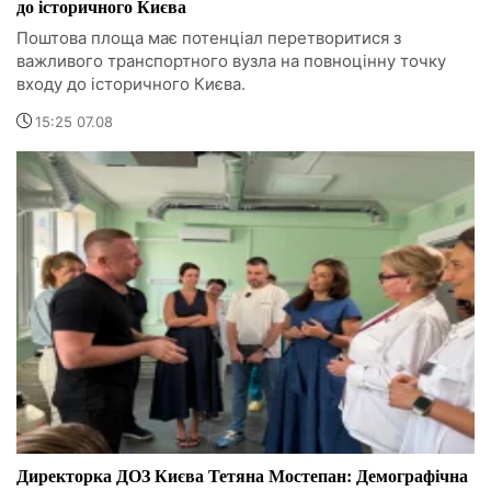
до історичного Києва
Поштова площа має потенціал перетворитися з
важливого транспортного вузла на повноцінну точку
входу до історичного Києва.
15:25 07.08
Директорка ДОЗ Києва Тетяна Мостепан: Демографічна