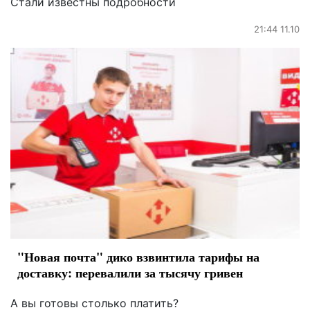
Стали известны подробности
21:44 11.10
"Новая почта" дико взвинтила тарифы на
доставку: перевалили за тысячу гривен
А вы готовы столько платить?