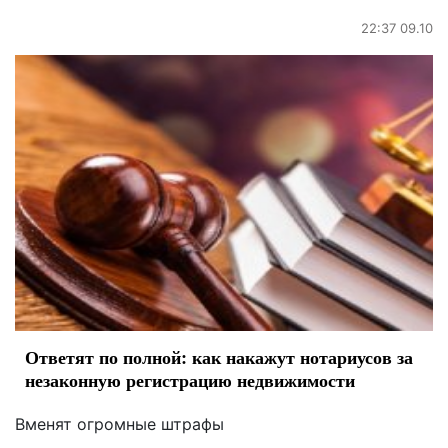
22:37 09.10
Ответят по полной: как накажут нотариусов за
незаконную регистрацию недвижимости
Вменят огромные штрафы