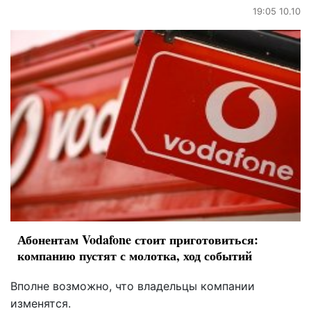
19:05 10.10
Абонентам Vodafone стоит приготовиться:
компанию пустят с молотка, ход событий
Вполне возможно, что владельцы компании
изменятся.