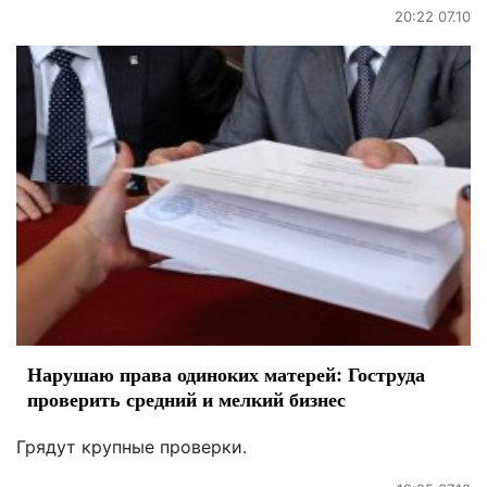
20:22 07.10
Нарушаю права одиноких матерей: Гоструда
проверить средний и мелкий бизнес
Грядут крупные проверки.