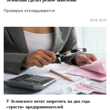
Проверки откладываются
10:12 16.10
У Зеленского хотят запретить на два года
«трясти» предпринимателей