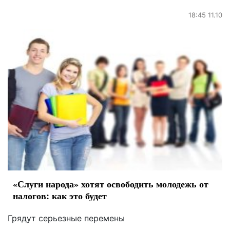
18:45 11.10
«Слуги народа» хотят освободить молодежь от
налогов: как это будет
Грядут серьезные перемены