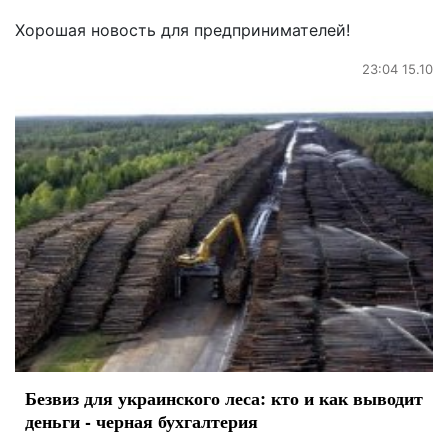
Хорошая новость для предпринимателей!
23:04 15.10
Безвиз для украинского леса: кто и как выводит
деньги - черная бухгалтерия