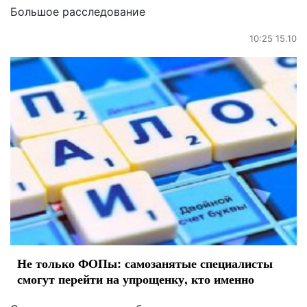
Большое расследование
10:25 15.10
Не только ФОПы: самозанятые специалисты
смогут перейти на упрощенку, кто именно