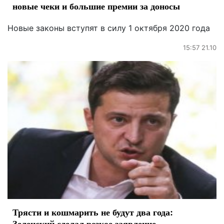
новые чеки и большие премии за доносы
Новые законы вступят в силу 1 октября 2020 года
15:57 21.10
Трясти и кошмарить не будут два года:
Зеленский сделал резкое заявление