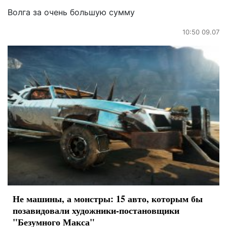
Волга за очень большую сумму
10:50 09.07
Не машины, а монстры: 15 авто, которым бы
позавидовали художники-постановщики
"Безумного Макса"