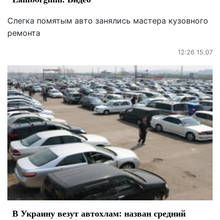
Слегка помятым авто занялись мастера кузовного
ремонта
12:26 15.07
В Украину везут автохлам: назван средний