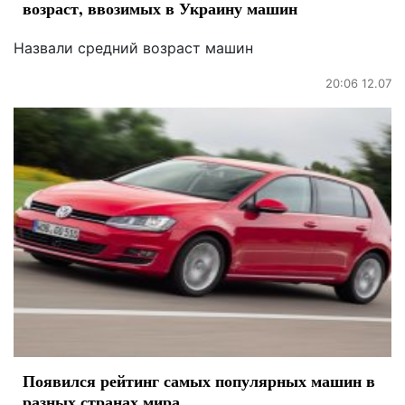
возраст, ввозимых в Украину машин
Назвали средний возраст машин
20:06 12.07
Появился рейтинг самых популярных машин в
разных странах мира