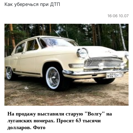
Как уберечься при ДТП
16:06 10.07
На продажу выставили старую "Волгу" на
луганских номерах. Просят 63 тысячи
долларов. Фото