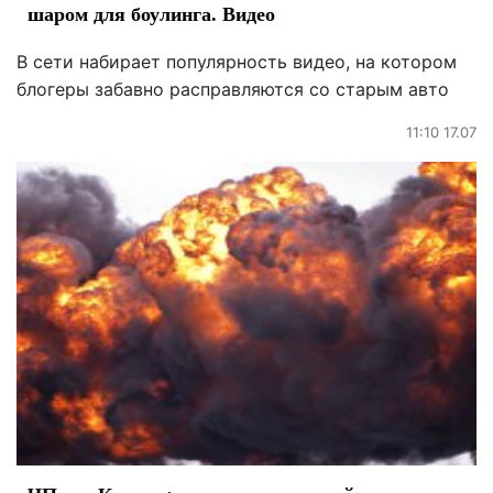
шаром для боулинга. Видео
В сети набирает популярность видео, на котором
блогеры забавно расправляются со старым авто
11:10 17.07