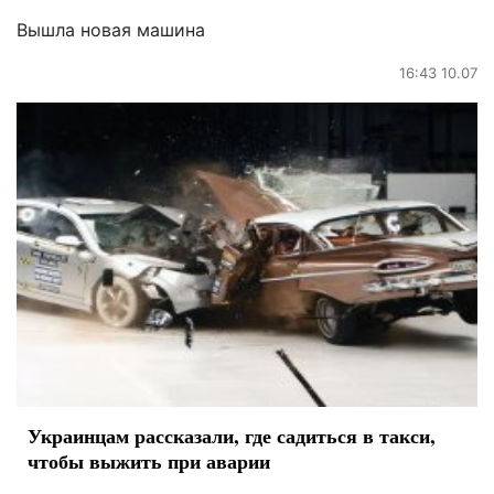
Вышла новая машина
16:43 10.07
Украинцам рассказали, где садиться в такси,
чтобы выжить при аварии