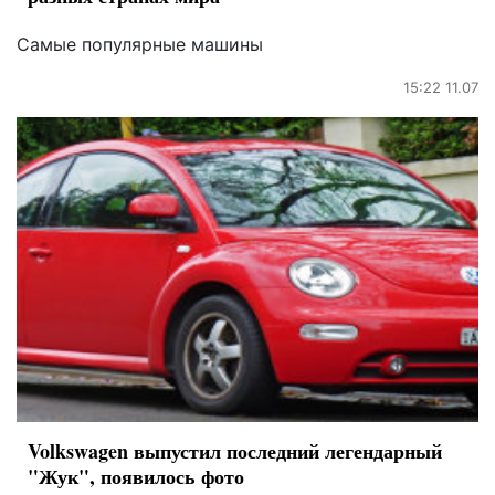
Самые популярные машины
15:22 11.07
Volkswagen выпустил последний легендарный
"Жук", появилось фото