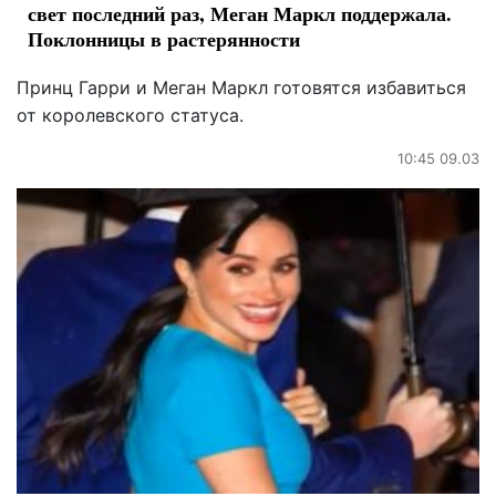
свет последний раз, Меган Маркл поддержала.
Поклонницы в растерянности
Принц Гарри и Меган Маркл готовятся избавиться
от королевского статуса.
10:45 09.03