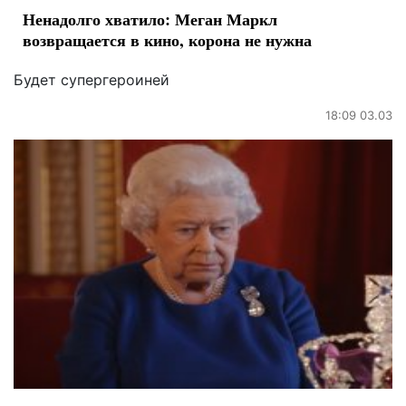
Ненадолго хватило: Меган Маркл
возвращается в кино, корона не нужна
Будет супергероиней
18:09 03.03