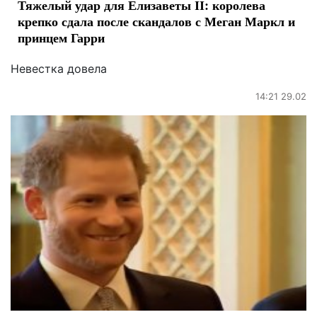
Тяжелый удар для Елизаветы ІІ: королева
крепко сдала после скандалов с Меган Маркл и
принцем Гарри
Невестка довела
14:21 29.02