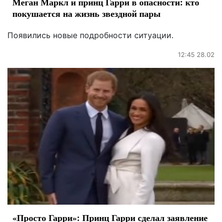
Меган Маркл и принц Гарри в опасности: кто
покушается на жизнь звездной пары
Появились новые подробности ситуации.
12:45 28.02
«Просто Гарри»: Принц Гарри сделал заявление