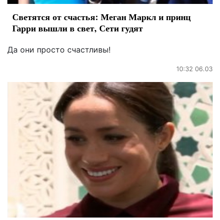
Светятся от счастья: Меган Маркл и принц
Гарри вышли в свет, Сети гудят
Да они просто счастливы!
10:32 06.03