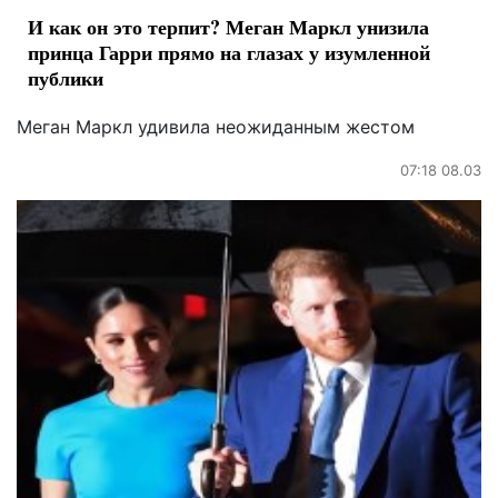
И как он это терпит? Меган Маркл унизила
принца Гарри прямо на глазах у изумленной
публики
Меган Маркл удивила неожиданным жестом
07:18 08.03