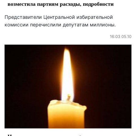
возместила партиям расходы, подробности
Представители Центральной избирательной
комиссии перечислили депутатам миллионы.
16:03 05.10