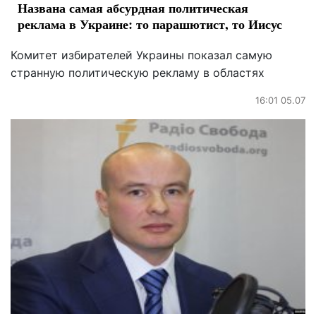
Названа самая абсурдная политическая
реклама в Украине: то парашютист, то Иисус
Комитет избирателей Украины показал самую
странную политическую рекламу в областях
16:01 05.07