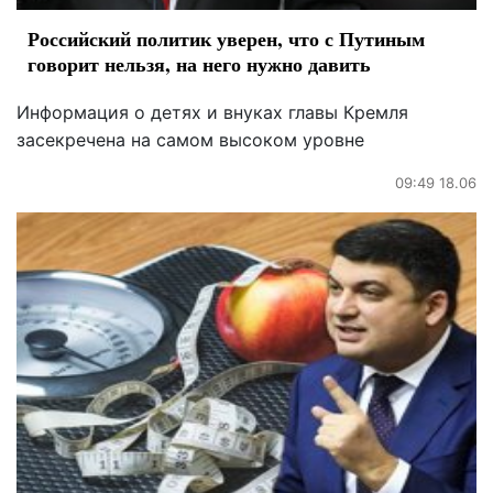
Российский политик уверен, что с Путиным
говорит нельзя, на него нужно давить
Информация о детях и внуках главы Кремля
засекречена на самом высоком уровне
09:49 18.06