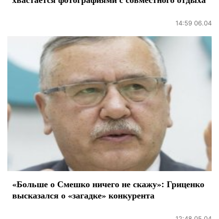
14:59 06.04
«Больше о Смешко ничего не скажу»: Гриценко
высказался о «загадке» конкурента
12:48 05.04