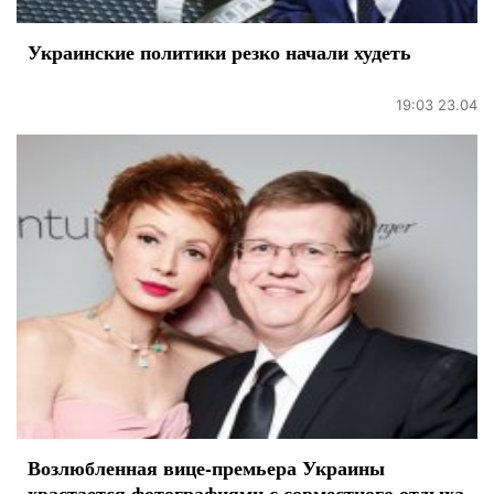
Украинские политики резко начали худеть
19:03 23.04
Возлюбленная вице-премьера Украины
хвастается фотографиями с совместного отдыха