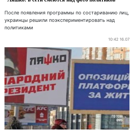
После появления программы по состариванию лиц,
украинцы решили поэкспериментировать над
политиками
10:42 16.07