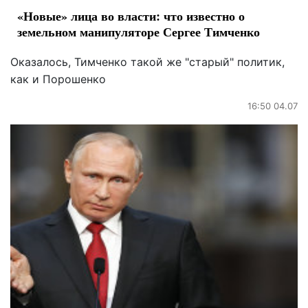
«Новые» лица во власти: что известно о
земельном манипуляторе Сергее Тимченко
Оказалось, Тимченко такой же "старый" политик,
как и Порошенко
16:50 04.07