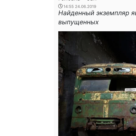
14:55 24.06.2019
Найденный экземпляр я
выпущенных