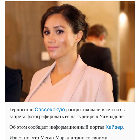
Герцогиню
раскритиковали в сети из-за
Сассекскую
запрета фотографировать её на турнире в Уимблдоне.
Об этом сообщает информационный портал
.
Хайзер
Известно, что Меган Маркл в трио со своими