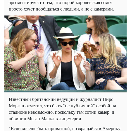
аргементируя это тем, что порой королевская семья
просто хочет пообщаться с людьми, а не с камерами.
Известный британский ведущий и журналист Пирс
Морган отметил, что быть "не публичной" особой на
стадионе невозможно, поскольку там сотни камер, и
обвинил Меган Маркл в лицемерии.
"Если хочешь быть приватной, возвращайся в Америку