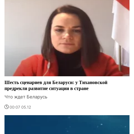
Шесть сценариев для Беларуси: у Тихановской
предрекли развитие ситуации в стране
Что ждет Беларусь
00:07 05.12