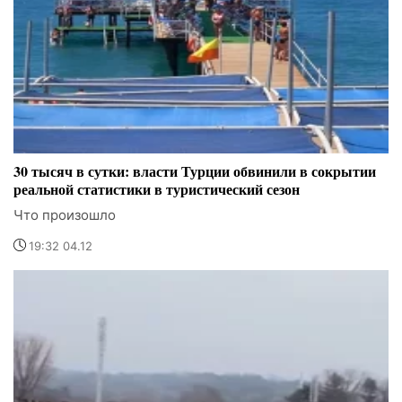
30 тысяч в сутки: власти Турции обвинили в сокрытии
реальной статистики в туристический сезон
Что произошло
19:32 04.12