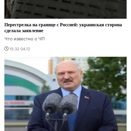
Перестрелка на границе с Россией: украинская сторона
сделала заявление
Что известно о ЧП
15:32 04.12