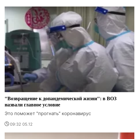
"Возвращение к допандемической жизни": в ВОЗ
назвали главное условие
Это поможет "прогнать" коронавирус
09:32 05.12