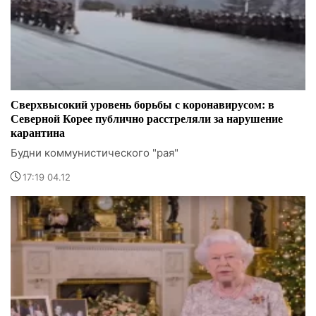
Сверхвысокий уровень борьбы с коронавирусом: в
Северной Корее публично расстреляли за нарушение
карантина
Будни коммунистического "рая"
17:19 04.12