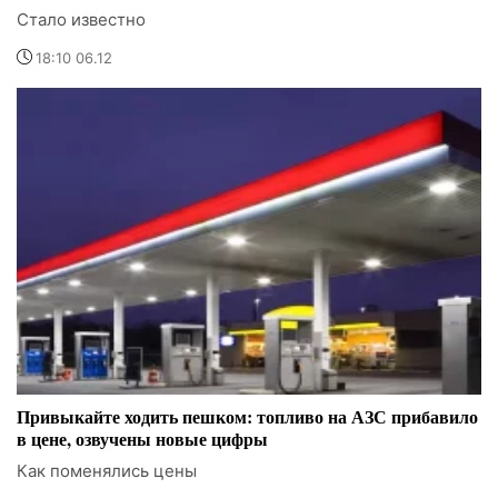
Стало известно
18:10 06.12
Привыкайте ходить пешком: топливо на АЗС прибавило
в цене, озвучены новые цифры
Как поменялись цены