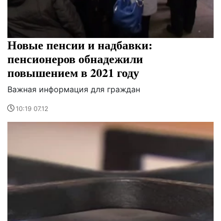
Новые пенсии и надбавки:
пенсионеров обнадежили
повышением в 2021 году
Важная информация для граждан
10:19 07.12