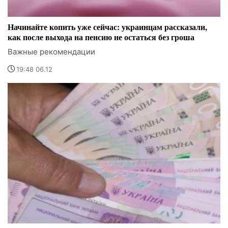
Начинайте копить уже сейчас: украинцам рассказали,
как после выхода на пенсию не остаться без гроша
Важные рекомендации
19:48 06.12