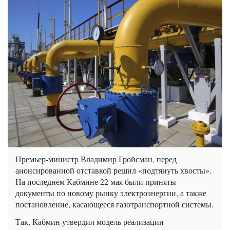
Премьер-министр Владимир Гройсман, перед
анонсированной отставкой решил «подтянуть хвосты».
На последнем Кабмине 22 мая были приняты
документы по новому рынку электроэнергии, а также
постановление, касающееся газотранспортной системы.
Так, Кабмин утвердил модель реализации