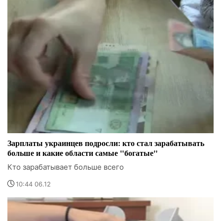
Зарплаты украинцев подросли: кто стал зарабатывать
больше и какие области самые "богатые"
Кто зарабатывает больше всего
10:44 06.12