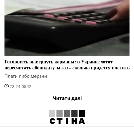
Готовьтесь вывернуть карманы: в Украине хотят
пересчитать абонплату за газ – сколько придется платить
Плати либо мерзни
23:24 05.12
Читати далі