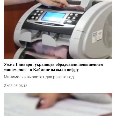
Уже с 1 января: украинцев обрадовали повышением
минималки – в Кабмине назвали цифру
Минималка вырастет два раза за год
03:05 06.12