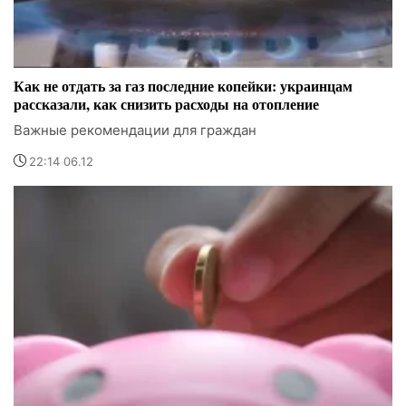
Как не отдать за газ последние копейки: украинцам
рассказали, как снизить расходы на отопление
Важные рекомендации для граждан
22:14 06.12