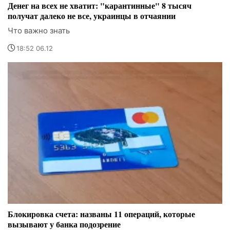
Денег на всех не хватит: "карантинные" 8 тысяч
получат далеко не все, украинцы в отчаянии
Что важно знать
18:52 06.12
Блокировка счета: названы 11 операций, которые
вызывают у банка подозрение