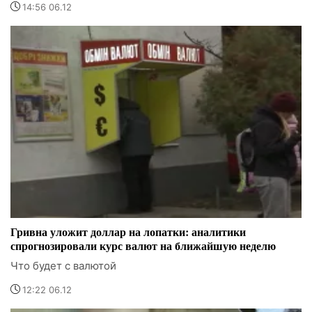
14:56 06.12
Гривна уложит доллар на лопатки: аналитики
спрогнозировали курс валют на ближайшую неделю
Что будет с валютой
12:22 06.12