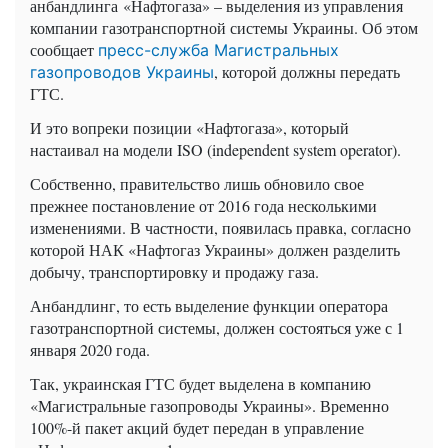
анбандлинга «Нафтогаза» – выделения из управления
компании газотранспортной системы Украины. Об этом
сообщает
пресс-служба Магистральных
, которой должны передать
газопроводов Украины
ГТС.
И это вопреки позиции «Нафтогаза», который
настаивал на модели ISO (independent system operator).
Собственно, правительство лишь обновило свое
прежнее постановление от 2016 года несколькими
изменениями. В частности, появилась правка, согласно
которой НАК «Нафтогаз Украины» должен разделить
добычу, транспортировку и продажу газа.
Анбандлинг, то есть выделение функции оператора
газотранспортной системы, должен состояться уже с 1
января 2020 года.
Так, украинская ГТС будет выделена в компанию
«Магистральные газопроводы Украины». Временно
100%-й пакет акций будет передан в управление