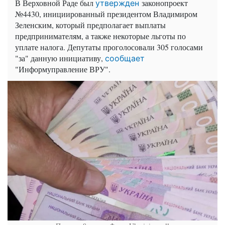
В Верховной Раде был
законопроект
утвержден
№4430, инициированный президентом Владимиром
Зеленским, который предполагает выплаты
предпринимателям, а также некоторые льготы по
уплате налога. Депутаты проголосовали 305 голосами
"за" данную инициативу,
сообщает
"Информуправление ВРУ".