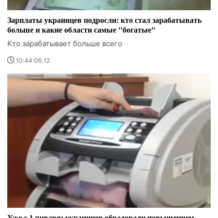
Зарплаты украинцев подросли: кто стал зарабатывать
больше и какие области самые "богатые"
Кто зарабатывает больше всего
10:44 06.12
Уже с 1 января: украинцев обрадовали повышением