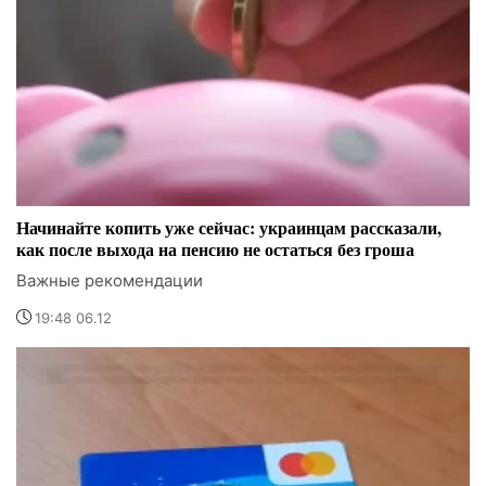
Начинайте копить уже сейчас: украинцам рассказали,
как после выхода на пенсию не остаться без гроша
Важные рекомендации
19:48 06.12