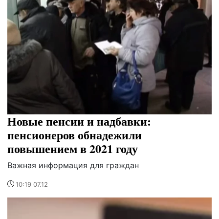
Новые пенсии и надбавки:
пенсионеров обнадежили
повышением в 2021 году
Важная информация для граждан
10:19 07.12