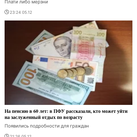
Плати либо мерзни
23:24 05.12
На пенсию в 60 лет: в ПФУ рассказали, кто может уйти
на заслуженный отдых по возрасту
Появились подробности для граждан
21:26 05.12