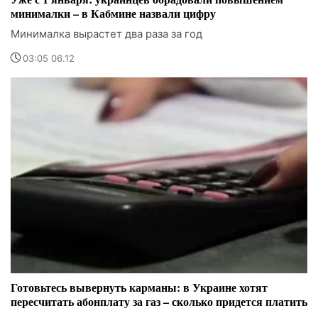
минималки – в Кабмине назвали цифру
Минималка вырастет два раза за год
03:05 06.12
Готовьтесь вывернуть карманы: в Украине хотят
пересчитать абонплату за газ – сколько придется платить