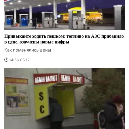
Привыкайте ходить пешком: топливо на АЗС прибавило
в цене, озвучены новые цифры
Как поменялись цены
14:56 06.12