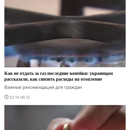
Как не отдать за газ последние копейки: украинцам
рассказали, как снизить расходы на отопление
Важные рекомендации для граждан
22:14 06.12