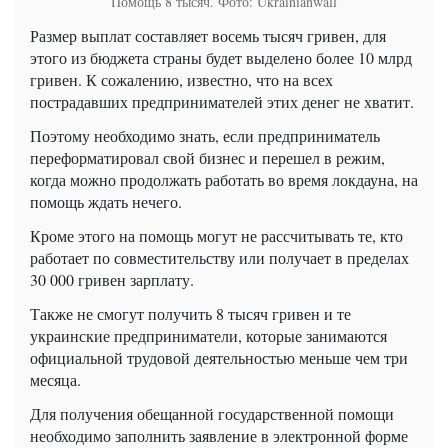
Помощь 8 тысяч. Фото: Ukrainianwall
Размер выплат составляет восемь тысяч гривен, для
этого из бюджета страны будет выделено более 10 млрд
гривен. К сожалению, известно, что на всех
пострадавших предпринимателей этих денег не хватит.
Поэтому необходимо знать, если предприниматель
переформатировал свой бизнес и перешел в режим,
когда можно продолжать работать во время локдауна, на
помощь ждать нечего.
Кроме этого на помощь могут не рассчитывать те, кто
работает по совместительству или получает в пределах
30 000 гривен зарплату.
Также не смогут получить 8 тысяч гривен и те
украинские предприниматели, которые занимаются
официальной трудовой деятельностью меньше чем три
месяца.
Для получения обещанной государственной помощи
необходимо заполнить заявление в электронной форме