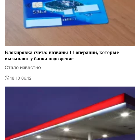
Блокировка счета: названы 11 операций, которые
вызывают у банка подозрение
Стало известно
18:10 06.12