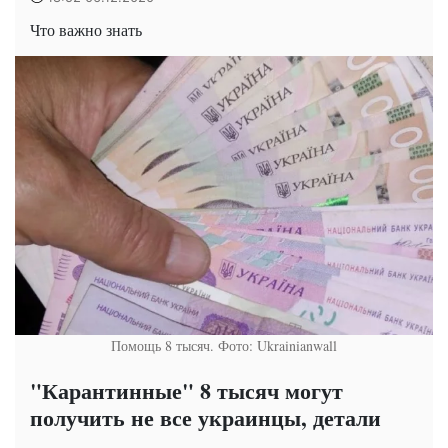
Что важно знать
Помощь 8 тысяч. Фото: Ukrainianwall
"Карантинные" 8 тысяч могут
получить не все украинцы, детали