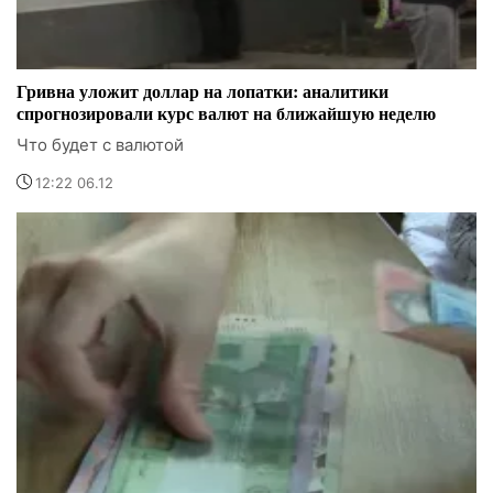
Гривна уложит доллар на лопатки: аналитики
спрогнозировали курс валют на ближайшую неделю
Что будет с валютой
12:22 06.12