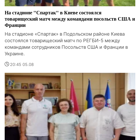
На стадионе "Спартак" в Киеве состоялся
товарищеский матч между командами посольств США и
Франции
На стадионе «Спартак» в Подольском районе Киева
состоялся товарищеский матч по РЕГБИ-5 между
командами сотрудников Посольств США и Франции в
Украине.
20:45 05.08