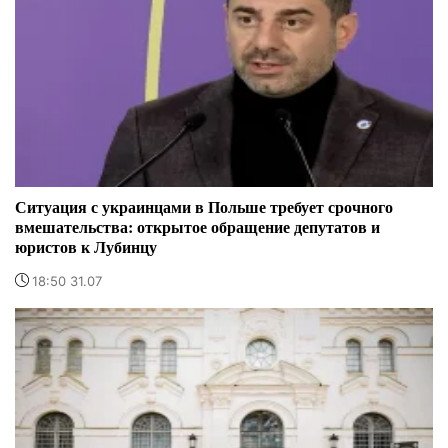
Ситуация с украинцами в Польше требует срочного
вмешательства: открытое обращение депутатов и
юристов к Лубинцу
18:50 31.07