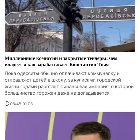
Миллионные комиссии и закрытые тендеры: чем
владеет и как зарабатывает Константин Ткач
Пока одесситы обычно оплачивают коммуналку и
отправляют детей в школу, за кулисами городской
жизни годами работает финансовая империя, о которой
большинство горожан даже не догадывается.
08:45 01.08