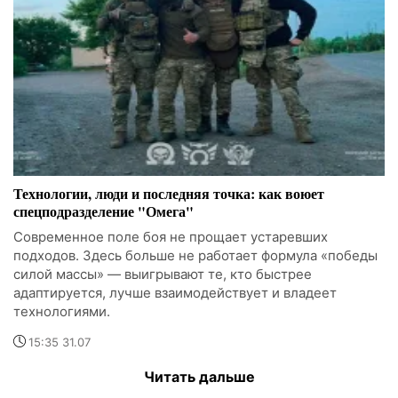
Технологии, люди и последняя точка: как воюет
спецподразделение "Омега"
Современное поле боя не прощает устаревших
подходов. Здесь больше не работает формула «победы
силой массы» — выигрывают те, кто быстрее
адаптируется, лучше взаимодействует и владеет
технологиями.
15:35 31.07
Читать дальше