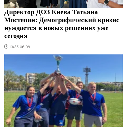
Директор ДОЗ Киева Татьяна
Мостепан: Демографический кризис
нуждается в новых решениях уже
сегодня
13:35 06.08