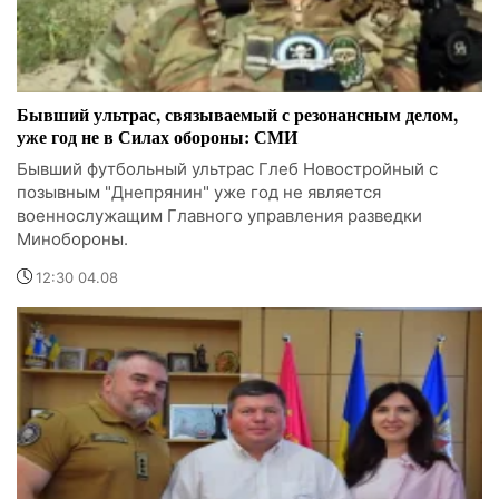
Бывший ультрас, связываемый с резонансным делом,
уже год не в Силах обороны: СМИ
Бывший футбольный ультрас Глеб Новостройный с
позывным "Днепрянин" уже год не является
военнослужащим Главного управления разведки
Минобороны.
12:30 04.08