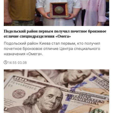
Подольский район первым получил почетное бронзовое
отличие спецподразделения «Омега»
Подольский район Киева стал первым, кто получил
почетное бронзовое отличие Центра специального
назначения «Омега».
14:55 03.08