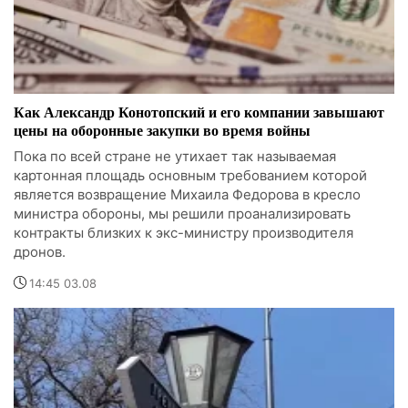
Как Александр Конотопский и его компании завышают
цены на оборонные закупки во время войны
Пока по всей стране не утихает так называемая
картонная площадь основным требованием которой
является возвращение Михаила Федорова в кресло
министра обороны, мы решили проанализировать
контракты близких к экс-министру производителя
дронов.
14:45 03.08