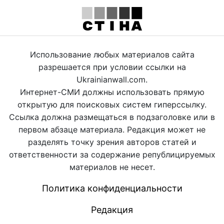
Использование любых материалов сайта
разрешается при условии ссылки на
Ukrainianwall.com.
Интернет-СМИ должны использовать прямую
открытую для поисковых систем гиперссылку.
Ссылка должна размещаться в подзаголовке или в
первом абзаце материала. Редакция может не
разделять точку зрения авторов статей и
ответственности за содержание републицируемых
материалов не несет.
Политика конфиденциальности
Редакция