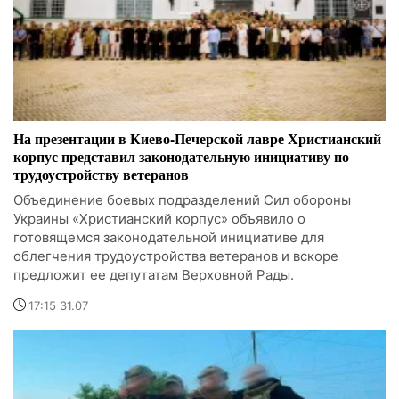
На презентации в Киево-Печерской лавре Христианский
корпус представил законодательную инициативу по
трудоустройству ветеранов
Объединение боевых подразделений Сил обороны
Украины «Христианский корпус» объявило о
готовящемся законодательной инициативе для
облегчения трудоустройства ветеранов и вскоре
предложит ее депутатам Верховной Рады.
17:15 31.07