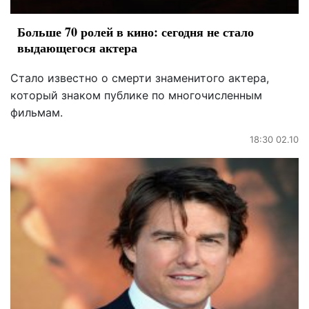
Больше 70 ролей в кино: сегодня не стало
выдающегося актера
Стало известно о смерти знаменитого актера,
который знаком публике по многочисленным
фильмам.
18:30 02.10