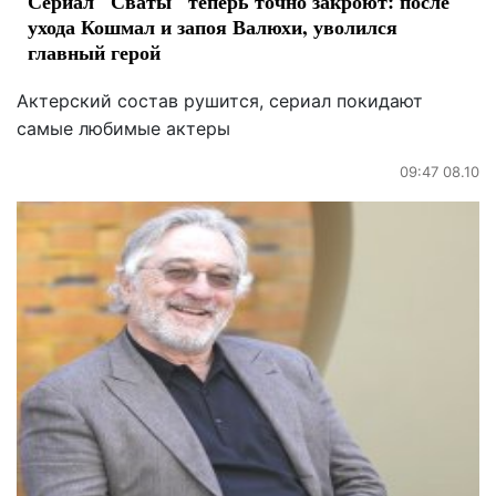
Сериал "Сваты" теперь точно закроют: после
ухода Кошмал и запоя Валюхи, уволился
главный герой
Актерский состав рушится, сериал покидают
самые любимые актеры
09:47 08.10