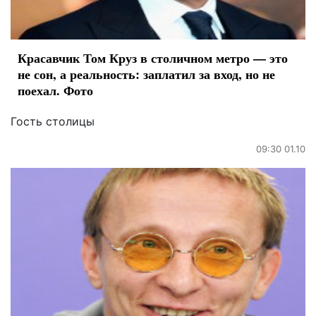
Красавчик Том Круз в столичном метро — это
не сон, а реальность: заплатил за вход, но не
поехал. Фото
Гость столицы
09:30 01.10