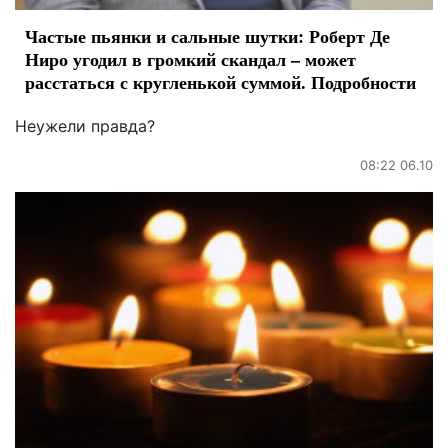
Частые пьянки и сальные шутки: Роберт Де
Ниро угодил в громкий скандал – может
расстаться с кругленькой суммой. Подробности
Неужели правда?
08:22 06.10