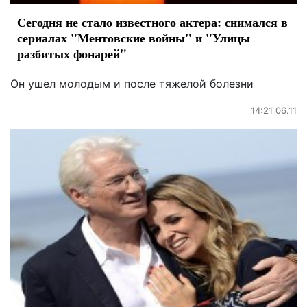
Сегодня не стало известного актера: снимался в
сериалах "Ментовские войны" и "Улицы
разбитых фонарей"
Он ушел молодым и после тяжелой болезни
14:21 06.11