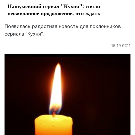
Нашумевший сериал "Кухня": сняли
неожиданное продолжение, что ждать
Появилась радостная новость для поклонников
сериала "Кухня".
15:19 07.11