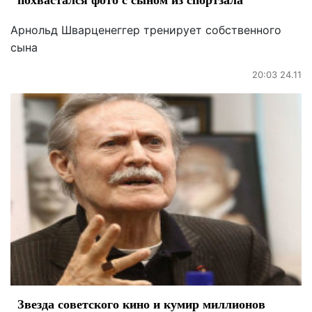
Арнольд Шварценеггер тренирует собственного
сына
20:03 24.11
Звезда советского кино и кумир миллионов