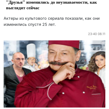
"Друзья" изменились до неузнаваемости, как
выглядят сейчас
Актеры из культового сериала показали, как они
изменились спустя 25 лет.
23:40 08.11