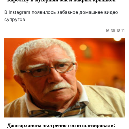
В Instagram появилось забавное домашнее видео
супругов
16:35 18.11
Джигарханяна экстренно госпитализировали: