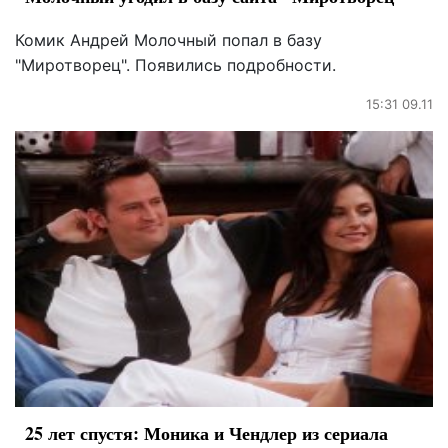
Комик Андрей Молочный попал в базу
"Миротворец". Появились подробности.
15:31 09.11
25 лет спустя: Моника и Чендлер из сериала