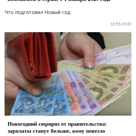
Что подготовил Новый год
12:55 01.01
Новогодний сюрприз от правительства:
зарплаты станут больше, кому повезло