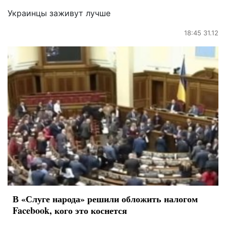
Украинцы заживут лучше
18:45 31.12
В «Слуге народа» решили обложить налогом
Facebook, кого это коснется