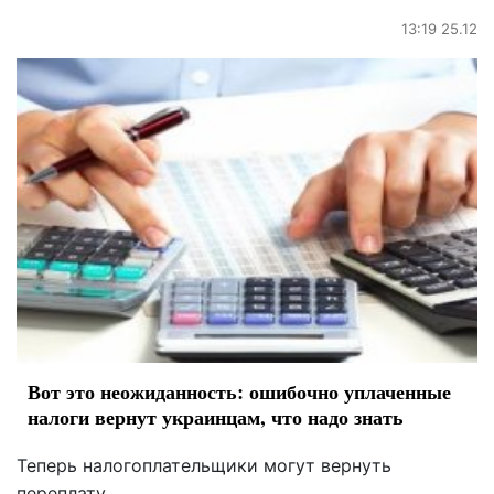
13:19 25.12
Вот это неожиданность: ошибочно уплаченные
налоги вернут украинцам, что надо знать
Теперь налогоплательщики могут вернуть
переплату