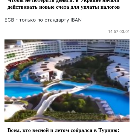
действовать новые счета для уплаты налогов
ЕСВ - только по стандарту IBAN
14:57 03.01
Всем, кто весной и летом собрался в Турцию: