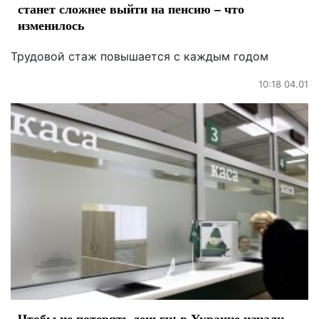
станет сложнее выйти на пенсию – что
изменилось
Трудовой стаж повышается с каждым годом
10:18 04.01
Чтобы не потерять деньги: в Украине начали