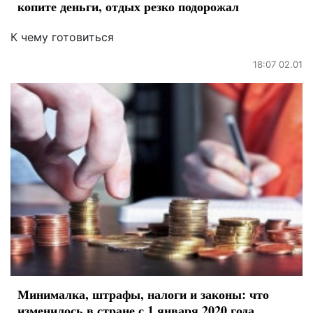
копите деньги, отдых резко подорожал
К чему готовиться
18:07 02.01
Минималка, штрафы, налоги и законы: что
изменилось в стране с 1 января 2020 года