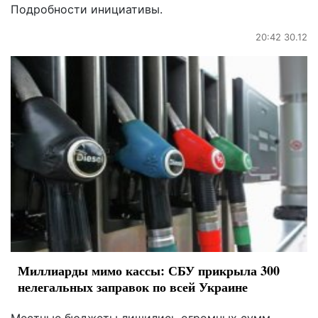
Подробности инициативы.
20:42 30.12
Миллиарды мимо кассы: СБУ прикрыла 300
нелегальных заправок по всей Украине