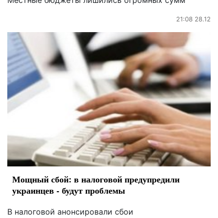
Местные бюджеты лишились огромных сумм
21:08 28.12
Мощный сбой: в налоговой предупредили
украинцев - будут проблемы
В налоговой анонсировали сбои