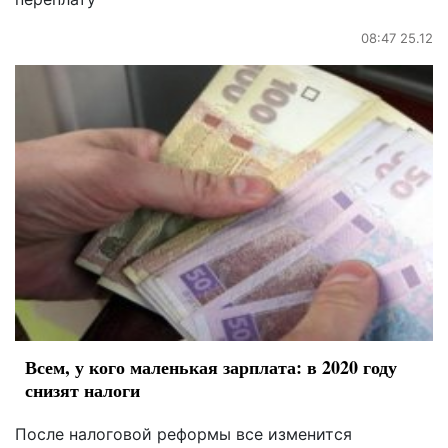
08:47 25.12
Всем, у кого маленькая зарплата: в 2020 году
снизят налоги
После налоговой реформы все изменится