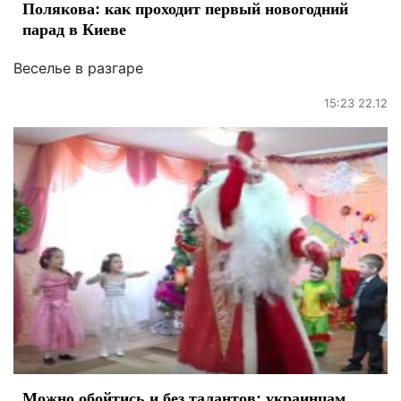
Полякова: как проходит первый новогодний
парад в Киеве
Веселье в разгаре
15:23 22.12
Можно обойтись и без талантов: украинцам