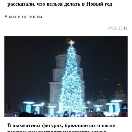
рассказали, что нельзя делать в Новый год
А мы и не знали
17:32 23.12
В шахматных фигурах, бриллиантах и после
пожара: как выглядят новогодние елки в