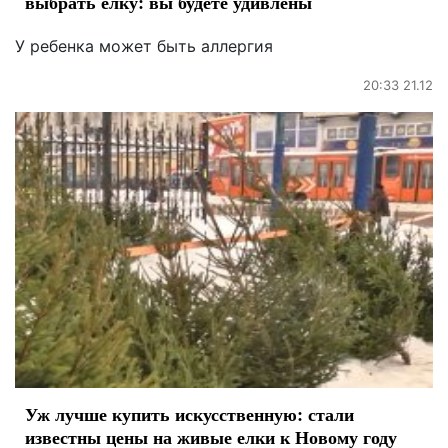
выбрать елку: вы будете удивлены
У ребенка может быть аллергия
20:33 21.12
Уж лучше купить искусственную: стали
известны цены на живые елки к Новому году