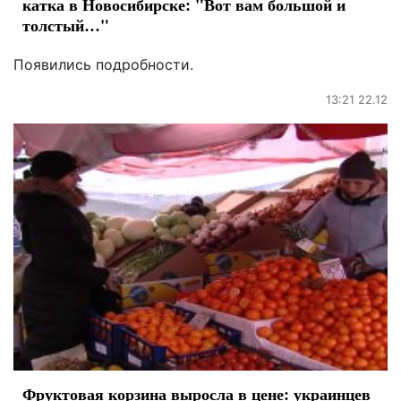
катка в Новосибирске: "Вот вам большой и
толстый…"
Появились подробности.
13:21 22.12
Фруктовая корзина выросла в цене: украинцев