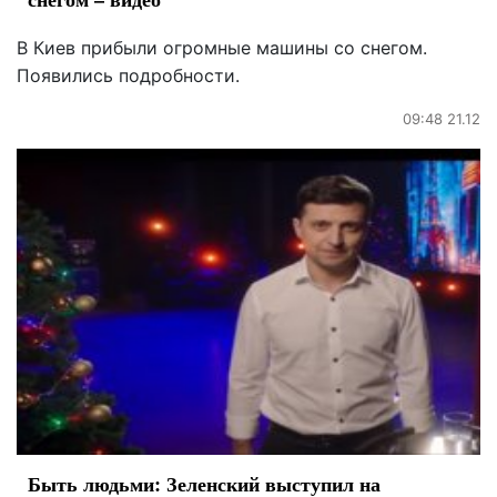
В Киев прибыли огромные машины со снегом.
Появились подробности.
09:48 21.12
Быть людьми: Зеленский выступил на