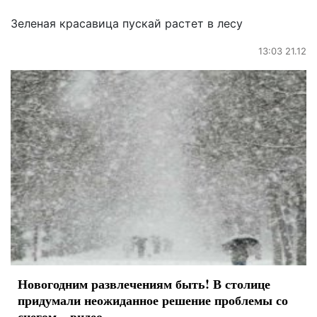
Зеленая красавица пускай растет в лесу
13:03 21.12
Новогодним развлечениям быть! В столице
придумали неожиданное решение проблемы со
снегом – видео