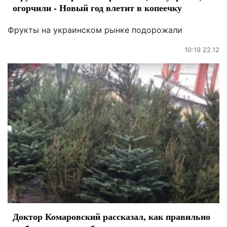
огорчили - Новый год влетит в копеечку
Фрукты на украинском рынке подорожали
10:19 22.12
Доктор Комаровский рассказал, как правильно