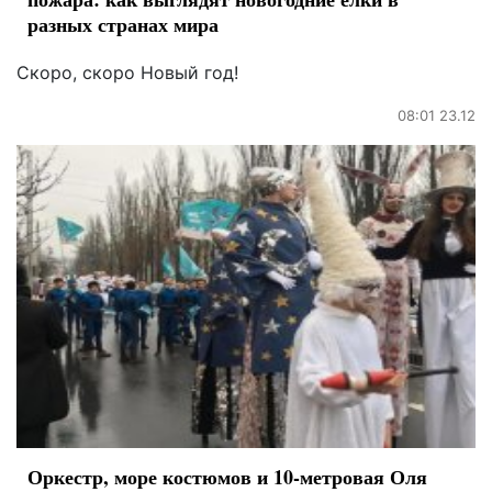
разных странах мира
Скоро, скоро Новый год!
08:01 23.12
Оркестр, море костюмов и 10-метровая Оля