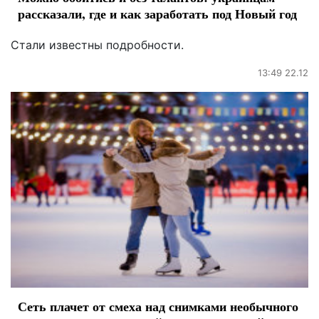
рассказали, где и как заработать под Новый год
Стали известны подробности.
13:49 22.12
Сеть плачет от смеха над снимками необычного