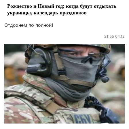
Рождество и Новый год: когда будут отдыхать
украинцы, календарь праздников
Отдохнем по полной!
21:55 04.12