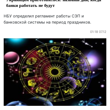
банки работать не будут
НБУ определил регламент работы СЭП и
банковской системы на период праздников.
01:18 07.12