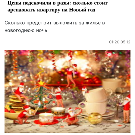
Цены подскочили в разы: сколько стоит
арендовать квартиру на Новый год
Сколько предстоит выложить за жилье в
новогоднюю ночь
01:20 05.12