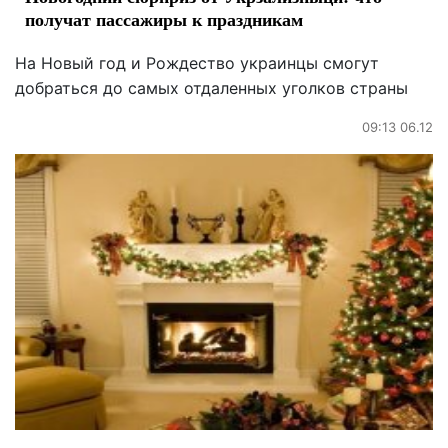
получат пассажиры к праздникам
На Новый год и Рождество украинцы смогут
добраться до самых отдаленных уголков страны
09:13 06.12