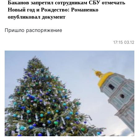
Баканов запретил сотрудникам СБУ отмечать
Новый год и Рождество: Романенко
опубликовал документ
Пришло распоряжение
17:15 03.12