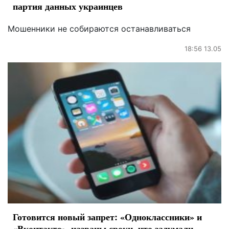
партия данных украинцев
Мошенники не собираются останавливаться
18:56 13.05
Готовится новый запрет: «Одноклассники» и
«Вконтакте», названы сроки, что задумали