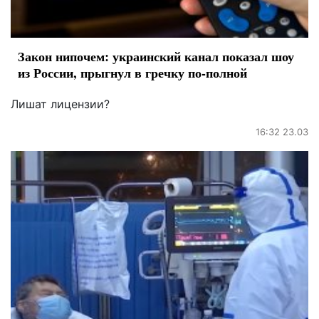
Закон нипочем: украинский канал показал шоу
из России, прыгнул в гречку по-полной
Лишат лицензии?
16:32 23.03