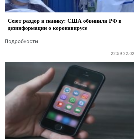
Сеют раздор и панику: США обвинили РФ в
дезинформации о коронавирусе
Подробности
22:59 22.02