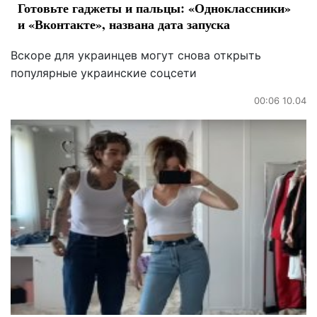
Готовьте гаджеты и пальцы: «Одноклассники»
и «Вконтакте», названа дата запуска
Вскоре для украинцев могут снова открыть
популярные украинские соцсети
00:06 10.04