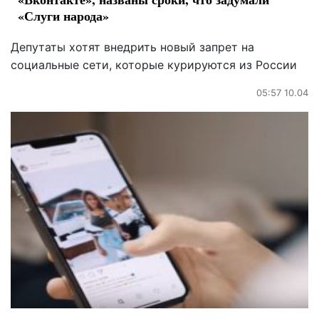
«Слуги народа»
Депутаты хотят внедрить новый запрет на
социальные сети, которые курируются из России
05:57 10.04