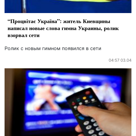
“Процвітає Україна”: житель Киевщины
написал новые слова гимна Украины, ролик
взорвал сети
Ролик с новым гимном появился в сети
04:57 03.04