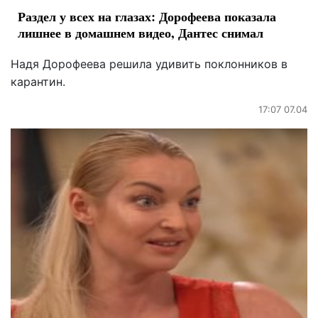
Раздел у всех на глазах: Дорофеева показала
лишнее в домашнем видео, Дантес снимал
Надя Дорофеева решила удивить поклонников в
карантин.
17:07 07.04