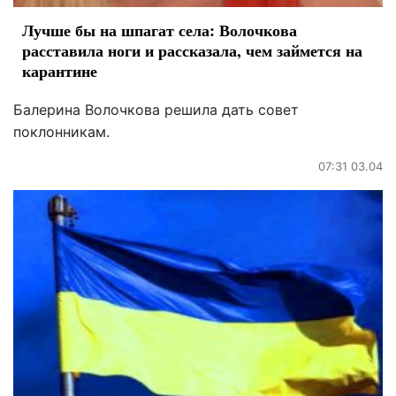
Лучше бы на шпагат села: Волочкова
расставила ноги и рассказала, чем займется на
карантине
Балерина Волочкова решила дать совет
поклонникам.
07:31 03.04