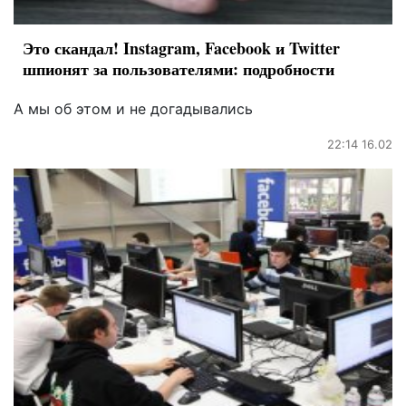
Это скандал! Instagram, Facebook и Twitter
шпионят за пользователями: подробности
А мы об этом и не догадывались
22:14 16.02