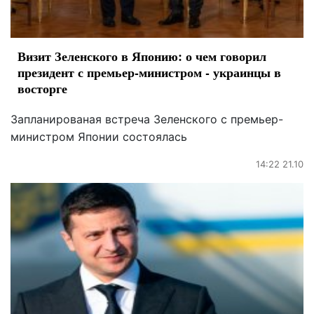
Визит Зеленского в Японию: о чем говорил
президент с премьер-министром - украинцы в
восторге
Запланированая встреча Зеленского с премьер-
министром Японии состоялась
14:22 21.10