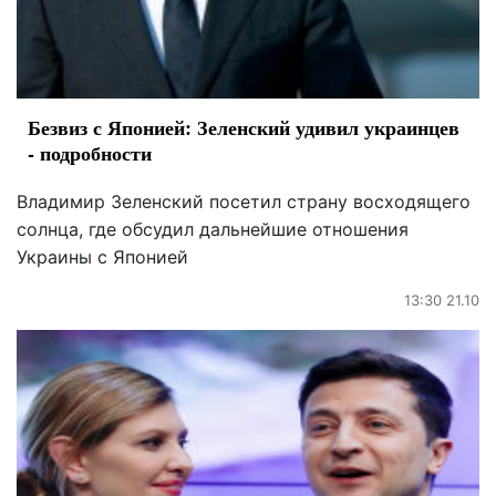
Безвиз с Японией: Зеленский удивил украинцев
- подробности
Владимир Зеленский посетил страну восходящего
солнца, где обсудил дальнейшие отношения
Украины с Японией
13:30 21.10