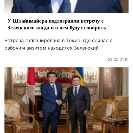
У Штайнмайера подтвердили встречу с
Зеленским: когда и о чем будут говорить
Встреча запланирована в Токио, где сейчас с
рабочим визитом находится Зеленский
23:05 21.10