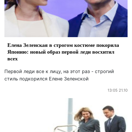
Елена Зеленская в строгом костюме покорила
Японию: новый образ первой леди восхитил
всех
Первой леди все к лицу, на этот раз - строгий
стиль подкорился Елене Зеленской
13:05 21.10