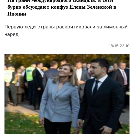
бурно обсуждают конфуз Елены Зеленской в
Японии
Первую леди страны раскритиковали за лимонный
наряд
18:15 23.10