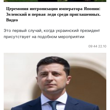
Церемония интронизации императора Японии:
Зеленский и первая леди среди приглашенных.
Видео
Это первый случай, когда украинский президент
присутствует на подобном мероприятии
09:44 22.10