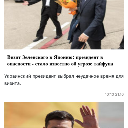
Визит Зеленского в Японию: президент в
опасности - стало известно об угрозе тайфуна
Украинский президент выбрал неудачное время для
визита.
10:10 21.10