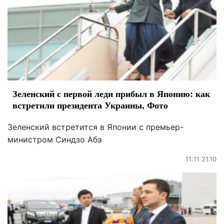
Зеленский с первой леди прибыл в Японию: как
встретили президента Украины, Фото
Зеленский встретится в Японии с премьер-
министром Синдзо Абэ
11:11 21.10