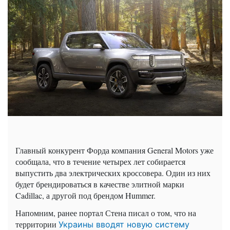
Главный конкурент Форда компания General Motors уже
сообщала, что в течение четырех лет собирается
выпустить два электрических кроссовера. Один из них
будет брендироваться в качестве элитной марки
Cadillac, а другой под брендом Hummer.
Напомним, ранее портал Стена писал о том, что на
территории
Украины вводят новую систему