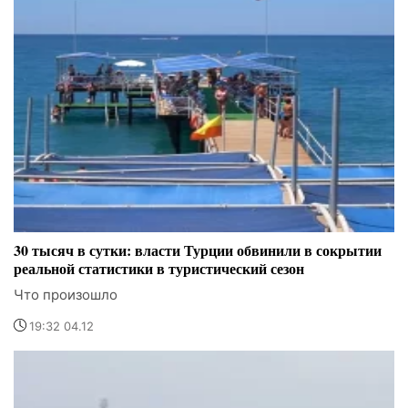
30 тысяч в сутки: власти Турции обвинили в сокрытии
реальной статистики в туристический сезон
Что произошло
19:32 04.12