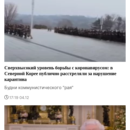
Сверхвысокий уровень борьбы с коронавирусом: в
Северной Корее публично расстреляли за нарушение
карантина
Будни коммунистического "рая"
17:19 04.12