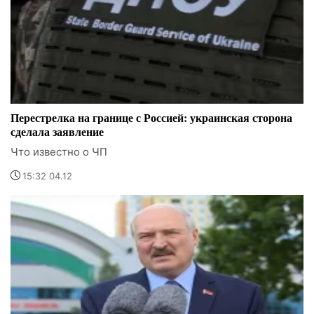
Перестрелка на границе с Россией: украинская сторона
сделала заявление
Что известно о ЧП
15:32 04.12