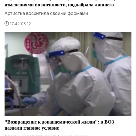
изменениями во внешности, поднабрала лишнего
Артистка восхитила своими формами
17:42 05.12
"Возвращение к допандемической жизни": в ВОЗ
назвали главное условие