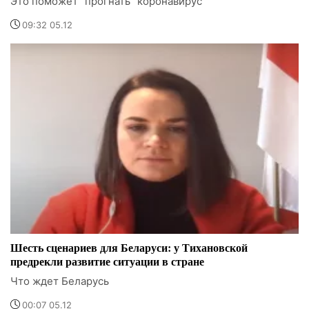
Это поможет "прогнать" коронавирус
09:32 05.12
Шесть сценариев для Беларуси: у Тихановской
предрекли развитие ситуации в стране
Что ждет Беларусь
00:07 05.12