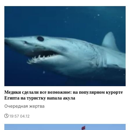
Медики сделали все возможное: на популярном курорте
Египта на туристку напала акула
Очередная жертва
19:57 04.12