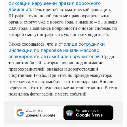
фиксации нарушений правил дорожного
Речь идет об автоматической фиксации.
движения.
Штрафовать по новой системе правоохранительные
органы смогут уже с нового года, а именно – с 1 января
2020 года. Появились подробности о новой системе, по
которой смогут штрафовать украинских водителей.
Также сообщалось, что
в столице сотрудники
инспекции по парковке начали массово
. Среди
эвакуировать автомобили нарушителей
тех автомобилей, которые попали под внимание
правоохранителей, оказался и дорогостоящий
спортивный Porshe. При этом до приезда эвакуатора,
отмечается, что автомобиль кто-то поцарапал. Вполне
вероятно, что это недовольные жители столицы. В сети
появились фотографии с места событий.
Додайте в
Читайте нас у
Google News
джерела Google