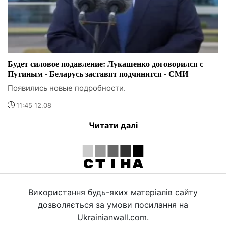
Будет силовое подавление: Лукашенко договорился с
Путиным - Беларусь заставят подчинится - СМИ
Появились новые подробности.
11:45 12.08
Читати далі
Використання будь-яких матеріалів сайту
дозволяється за умови посилання на
Ukrainianwall.com.