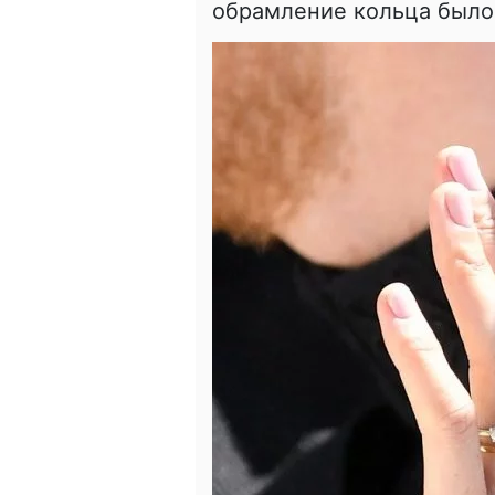
обрамление кольца было 