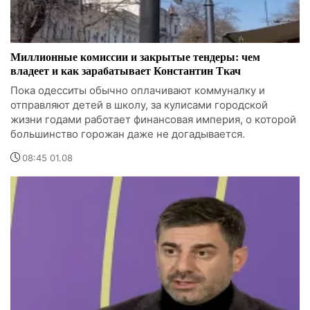
Миллионные комиссии и закрытые тендеры: чем
владеет и как зарабатывает Константин Ткач
Пока одесситы обычно оплачивают коммуналку и
отправляют детей в школу, за кулисами городской
жизни годами работает финансовая империя, о которой
большинство горожан даже не догадывается.
08:45 01.08