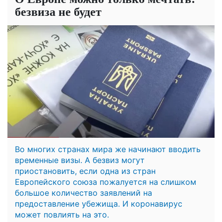
безвиза не будет
Во многих странах мира же начинают вводить
временные визы. А безвиз могут
приостановить, если одна из стран
Европейского союза пожалуется на слишком
большое количество заявлений на
предоставление убежища. И коронавирус
может повлиять на это.