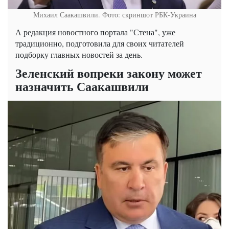
Михаил Саакашвили. Фото: скриншот РБК-Украина
А редакция новостного портала "Стена", уже
традиционно, подготовила для своих читателей
подборку главных новостей за день.
Зеленский вопреки закону может
назначить Саакашвили