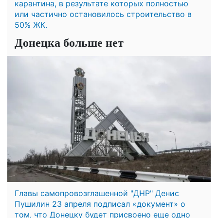
карантина, в результате которых полностью
или частично остановилось строительство в
50% ЖК.
Донецка больше нет
Главы самопровозглашенной "ДНР" Денис
Пушилин 23 апреля подписал «документ» о
том, что Донецку будет присвоено еще одно