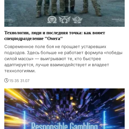
Технологии, люди и последняя точка: как воюет
спецподразделение "Омега"
Современное поле боя не прощает устаревших
подходов. Здесь больше не работает формула «победы
силой массы» — выигрывают те, кто быстрее
адаптируется, лучше взаимодействует и владеет
технологиями.
15:35 31.07