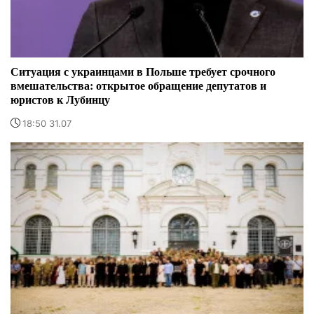
Ситуация с украинцами в Польше требует срочного
вмешательства: открытое обращение депутатов и
юристов к Лубинцу
18:50 31.07