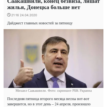
Саакашвили, конец безвиза, лишат
жилья, Донецка больше нет
21:16 24.04.2020
Дайджест главных новостей за пятницу
Михаил Саакашвили. Фото: скриншот РБК-Украина
Последняя пятница второго месяца весны вот-вот
завершится, но в этот день – 24 апреля, произошло