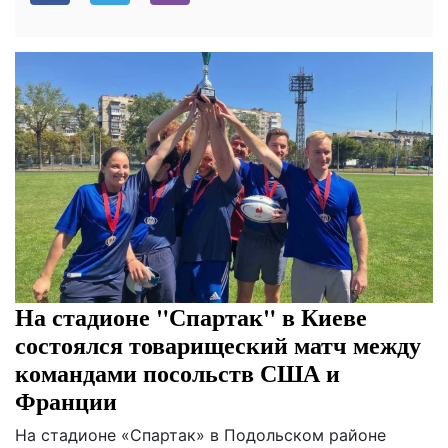
На стадионе "Спартак" в Киеве
состоялся товарищеский матч между
командами посольств США и
Франции
На стадионе «Спартак» в Подольском районе