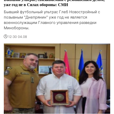
уже год не в Силах обороны: СМИ
Бывший футбольный ультрас Глеб Новостройный с
позывным "Днепрянин" уже год не является
военнослужащим Главного управления разведки
Минобороны.
12:30 04.08