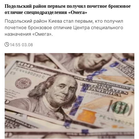
Подольский район первым получил почетное бронзовое
отличие спецподразделения «Омега»
Подольский район Киева стал первым, кто получил
почетное бронзовое отличие Центра специального
назначения «Омега».
14:55 03.08