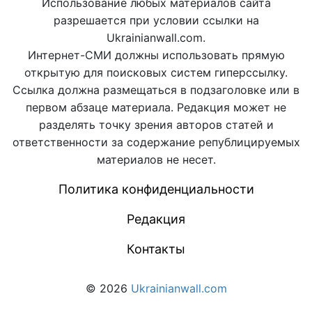
Использование любых материалов сайта
разрешается при условии ссылки на
Ukrainianwall.com.
Интернет-СМИ должны использовать прямую
открытую для поисковых систем гиперссылку.
Ссылка должна размещаться в подзаголовке или в
первом абзаце материала. Редакция может не
разделять точку зрения авторов статей и
ответственности за содержание републицируемых
материалов не несет.
Политика конфиденциальности
Редакция
Контакты
© 2026
Ukrainianwall.com