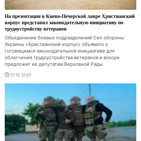
На презентации в Киево-Печерской лавре Христианский
корпус представил законодательную инициативу по
трудоустройству ветеранов
Объединение боевых подразделений Сил обороны
Украины «Христианский корпус» объявило о
готовящемся законодательной инициативе для
облегчения трудоустройства ветеранов и вскоре
предложит ее депутатам Верховной Рады.
17:15 31.07