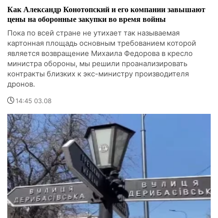
Как Александр Конотопский и его компании завышают
цены на оборонные закупки во время войны
Пока по всей стране не утихает так называемая
картонная площадь основным требованием которой
является возвращение Михаила Федорова в кресло
министра обороны, мы решили проанализировать
контракты близких к экс-министру производителя
дронов.
14:45 03.08