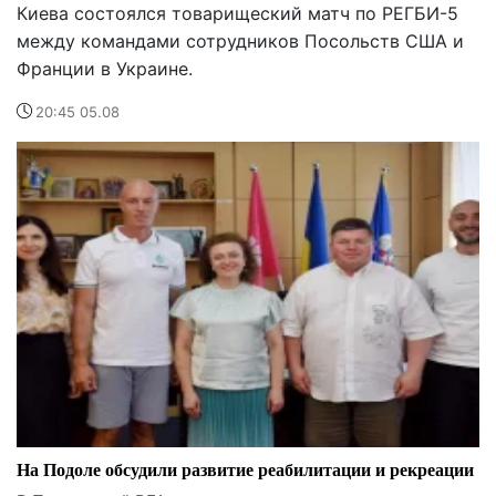
Киева состоялся товарищеский матч по РЕГБИ-5
между командами сотрудников Посольств США и
Франции в Украине.
20:45 05.08
На Подоле обсудили развитие реабилитации и рекреации