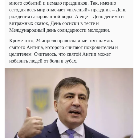
много событий и немало праздников. Так, именно
сегодня весь мир отмечает «вкусный» праздник – День
рождения газированной воды. А еще – День денима и
витражных сказок, День сосиски в тесте и
Международный день солидарности молодежи.
Кроме того, 24 апреля православные чтят память
святого Антипа, которого считают покровителем и
целителем. Считалось, что святой Антип может
избавить людей от боли в зубах.