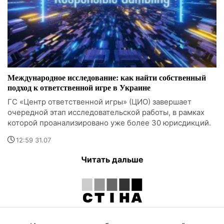
Международное исследование: как найти собственный
подход к ответственной игре в Украине
ГС «Центр ответственной игры» (ЦИО) завершает
очередной этап исследовательской работы, в рамках
которой проанализировано уже более 30 юрисдикций.
12:59 31.07
Читать дальше