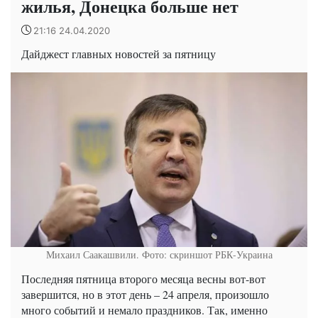
жилья, Донецка больше нет
21:16 24.04.2020
Дайджест главных новостей за пятницу
Михаил Саакашвили. Фото: скриншот РБК-Украина
Последняя пятница второго месяца весны вот-вот
завершится, но в этот день – 24 апреля, произошло
много событий и немало праздников. Так, именно