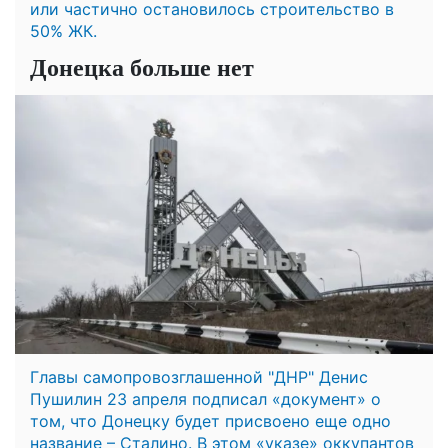
или частично остановилось строительство в
50% ЖК.
Донецка больше нет
Главы самопровозглашенной "ДНР" Денис
Пушилин 23 апреля подписал «документ» о
том, что Донецку будет присвоено еще одно
название – Сталино. В этом «указе» оккупантов