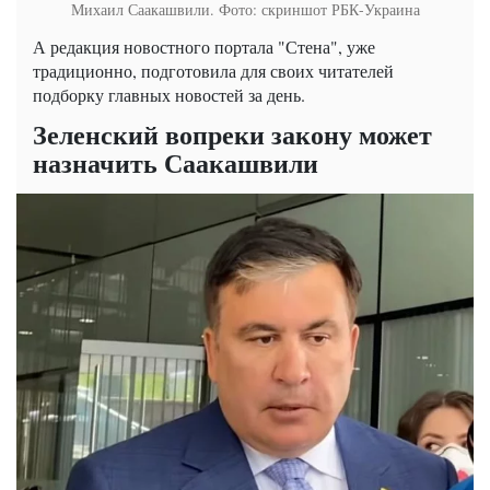
Михаил Саакашвили. Фото: скриншот РБК-Украина
А редакция новостного портала "Стена", уже
традиционно, подготовила для своих читателей
подборку главных новостей за день.
Зеленский вопреки закону может
назначить Саакашвили