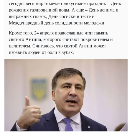
сегодня весь мир отмечает «вкусный» праздник – День
рождения газированной воды. А еще – День денима и
витражных сказок, День сосиски в тесте и
Международный день солидарности молодежи.
Кроме того, 24 апреля православные чтят память
святого Антипа, которого считают покровителем и
целителем. Считалось, что святой Антип может
избавить людей от боли в зубах.