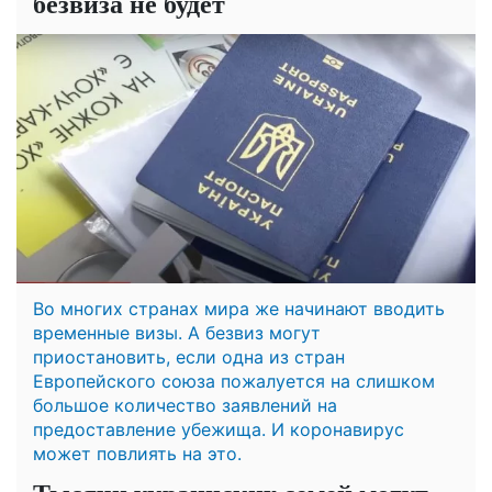
безвиза не будет
Во многих странах мира же начинают вводить
временные визы. А безвиз могут
приостановить, если одна из стран
Европейского союза пожалуется на слишком
большое количество заявлений на
предоставление убежища. И коронавирус
может повлиять на это.