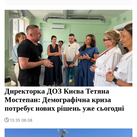
Директорка ДОЗ Києва Тетяна
Мостепан: Демографічна криза
потребує нових рішень уже сьогодні
13:35 06.08