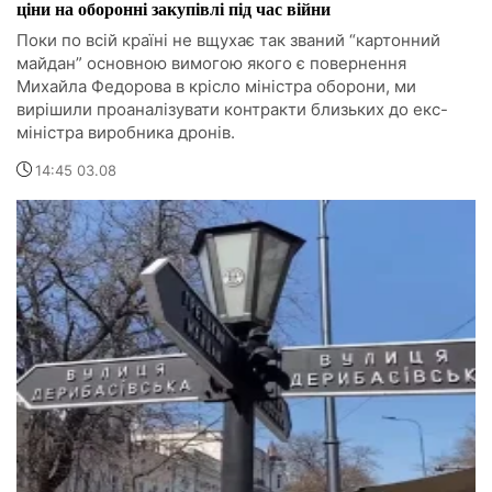
ціни на оборонні закупівлі під час війни
Поки по всій країні не вщухає так званий “картонний
майдан” основною вимогою якого є повернення
Михайла Федорова в крісло міністра оборони, ми
вирішили проаналізувати контракти близьких до екс-
міністра виробника дронів.
14:45 03.08