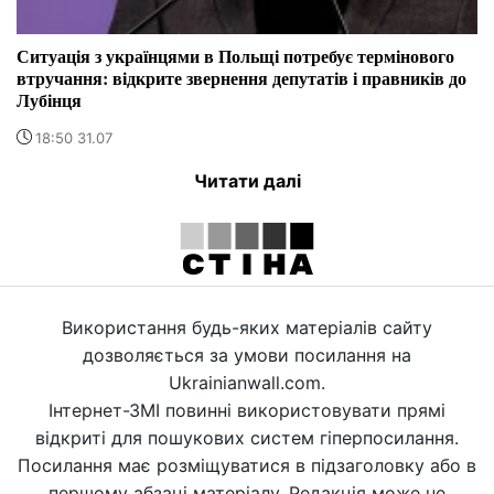
Ситуація з українцями в Польщі потребує термінового
втручання: відкрите звернення депутатів і правників до
Лубінця
18:50 31.07
Читати далі
Використання будь-яких матеріалів сайту
дозволяється за умови посилання на
Ukrainianwall.com.
Інтернет-ЗМІ повинні використовувати прямі
відкриті для пошукових систем гіперпосилання.
Посилання має розміщуватися в підзаголовку або в
першому абзаці матеріалу. Редакція може не