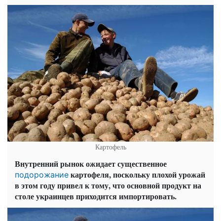
Картофель
Внутренний рынок ожидает существенное
картофеля, поскольку плохой урожай
подорожание
в этом году привел к тому, что основной продукт на
столе украинцев приходится импортировать.