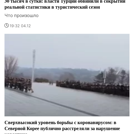
30 тысяч в сутки: власти Турции обвинили в сокрытии
реальной статистики в туристический сезон
Что произошло
19:32 04.12
Сверхвысокий уровень борьбы с коронавирусом: в
Северной Корее публично расстреляли за нарушение