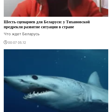
Шесть сценариев для Беларуси: у Тихановской
предрекли развитие ситуации в стране
Что ждет Беларусь
00:07 05.12