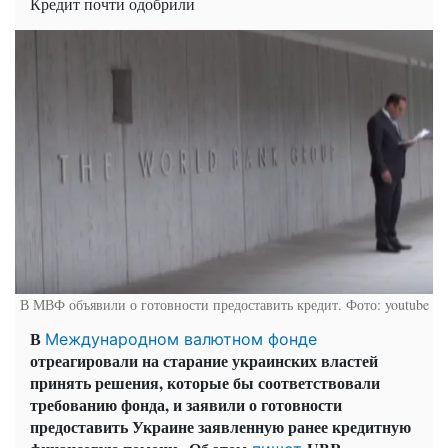
Кредит почти одобрили
В МВФ объявили о готовности предоставить кредит. Фото: youtube
В
Международном валютном фонде
отреагировали на старание украинских властей
принять решения, которые бы соответствовали
требованию фонда, и заявили о готовности
предоставить Украине заявленную ранее кредитную