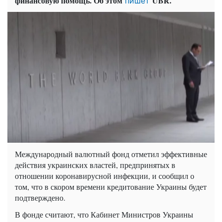
финансовую помощь. Об этом
UBR.
пишет
Международный валютный фонд отметил эффективные
действия украинских властей, предпринятых в
отношении коронавирусной инфекции, и сообщил о
том, что в скором времени кредитование Украины будет
подтверждено.
В фонде считают, что Кабинет Министров Украины