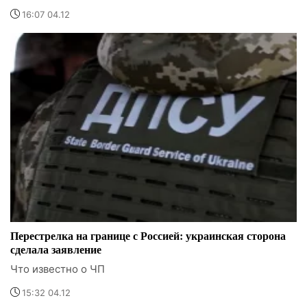
16:07 04.12
Перестрелка на границе с Россией: украинская сторона
сделала заявление
Что известно о ЧП
15:32 04.12