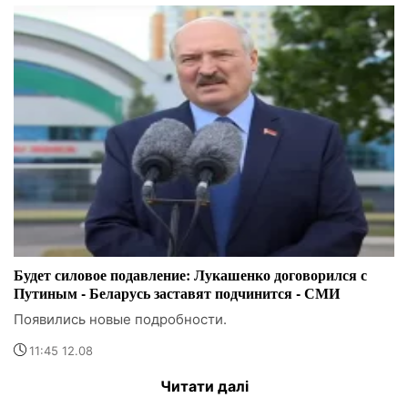
Будет силовое подавление: Лукашенко договорился с
Путиным - Беларусь заставят подчинится - СМИ
Появились новые подробности.
11:45 12.08
Читати далі