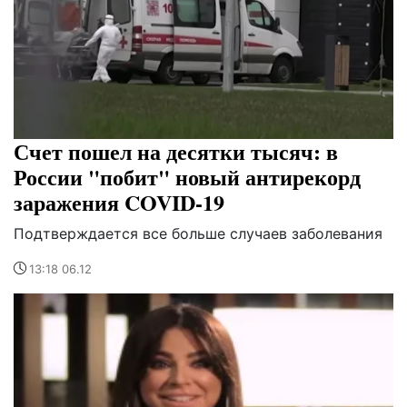
Счет пошел на десятки тысяч: в
России "побит" новый антирекорд
заражения COVID-19
Подтверждается все больше случаев заболевания
13:18 06.12