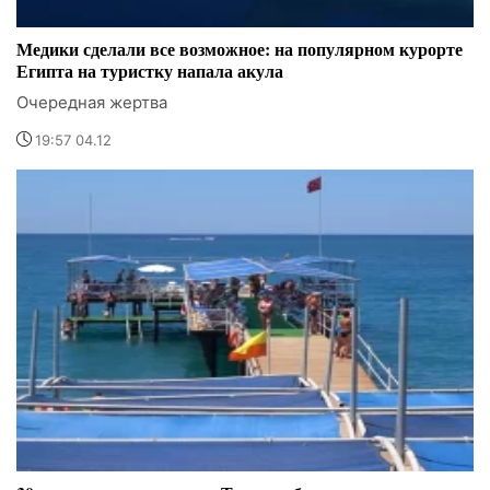
Медики сделали все возможное: на популярном курорте
Египта на туристку напала акула
Очередная жертва
19:57 04.12