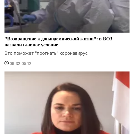
"Возвращение к допандемической жизни": в ВОЗ
назвали главное условие
Это поможет "прогнать" коронавирус
09:32 05.12