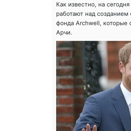
Как известно, на сегодня
работают над созданием 
фонда Archwell, которые 
Арчи.