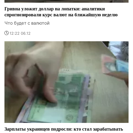
Гривна уложит доллар на лопатки: аналитики
спрогнозировали курс валют на ближайшую неделю
Что будет с валютой
12:22 06.12
Зарплаты украинцев подросли: кто стал зарабатывать