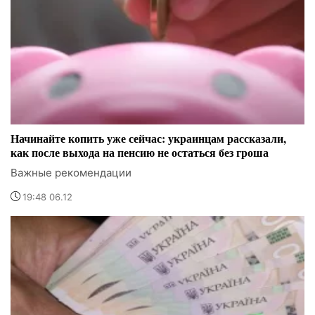
Начинайте копить уже сейчас: украинцам рассказали,
как после выхода на пенсию не остаться без гроша
Важные рекомендации
19:48 06.12