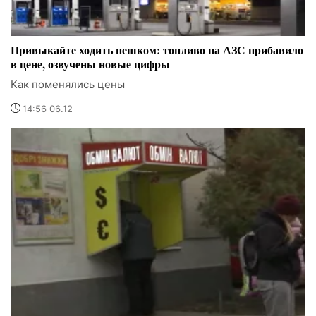
Привыкайте ходить пешком: топливо на АЗС прибавило
в цене, озвучены новые цифры
Как поменялись цены
14:56 06.12