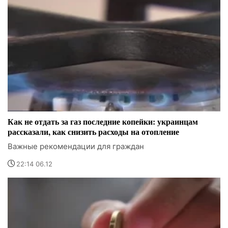
Как не отдать за газ последние копейки: украинцам
рассказали, как снизить расходы на отопление
Важные рекомендации для граждан
22:14 06.12