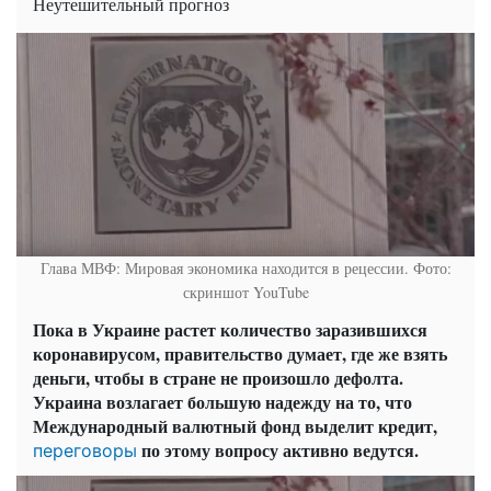
Неутешительный прогноз
Глава МВФ: Мировая экономика находится в рецессии. Фото:
скриншот YouTube
Пока в Украине растет количество заразившихся
коронавирусом, правительство думает, где же взять
деньги, чтобы в стране не произошло дефолта.
Украина возлагает большую надежду на то, что
Международный валютный фонд выделит кредит,
по этому вопросу активно ведутся.
переговоры