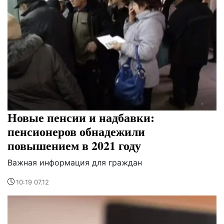
Новые пенсии и надбавки:
пенсионеров обнадежили
повышением в 2021 году
Важная информация для граждан
10:19 07.12