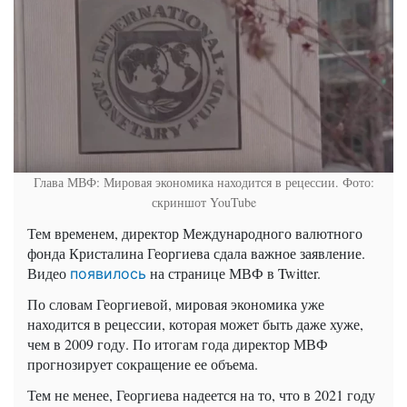
Глава МВФ: Мировая экономика находится в рецессии. Фото:
скриншот YouTube
Тем временем, директор Международного валютного
фонда Кристалина Георгиева сдала важное заявление.
Видео
на странице МВФ в
Twitter
.
появилось
По словам Георгиевой, мировая экономика уже
находится в рецессии, которая может быть даже хуже,
чем в 2009 году. По итогам года директор МВФ
прогнозирует сокращение ее объема.
Тем не менее, Георгиева надеется на то, что в 2021 году