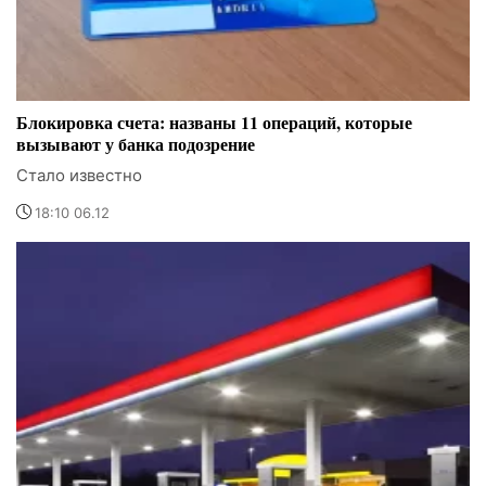
Блокировка счета: названы 11 операций, которые
вызывают у банка подозрение
Стало известно
18:10 06.12