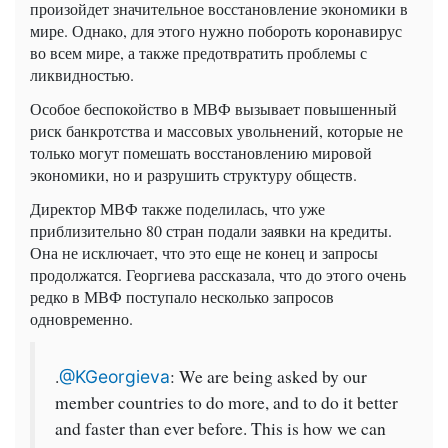
произойдет значительное восстановление экономики в
мире. Однако, для этого нужно побороть коронавирус
во всем мире, а также предотвратить проблемы с
ликвидностью.
Особое беспокойство в МВФ вызывает повышенный
риск банкротства и массовых увольнений, которые не
только могут помешать восстановлению мировой
экономики, но и разрушить структуру обществ.
Директор МВФ также поделилась, что уже
приблизительно 80 стран подали заявки на кредиты.
Она не исключает, что это еще не конец и запросы
продолжатся. Георгиева рассказала, что до этого очень
редко в МВФ поступало несколько запросов
одновременно.
.
: We are being asked by our
@KGeorgieva
member countries to do more, and to do it better
and faster than ever before. This is how we can