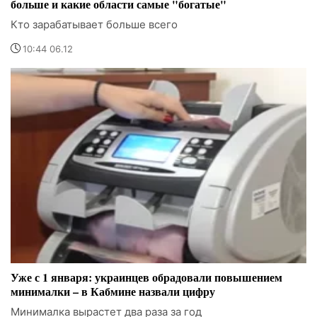
больше и какие области самые "богатые"
Кто зарабатывает больше всего
10:44 06.12
Уже с 1 января: украинцев обрадовали повышением
минималки – в Кабмине назвали цифру
Минималка вырастет два раза за год