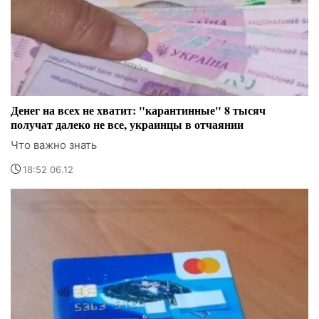
Денег на всех не хватит: "карантинные" 8 тысяч
получат далеко не все, украинцы в отчаянии
Что важно знать
18:52 06.12