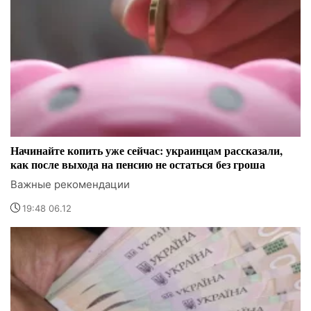
Начинайте копить уже сейчас: украинцам рассказали,
как после выхода на пенсию не остаться без гроша
Важные рекомендации
19:48 06.12