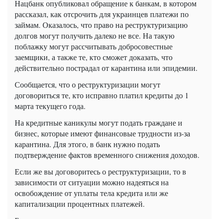
Нацбанк опубликовал обращение к банкам, в котором
рассказал, как отсрочить для украинцев платежи по
займам. Оказалось, что право на реструктуризацию
долгов могут получить далеко не все. На такую
поблажку могут рассчитывать добросовестные
заемщики, а также те, кто сможет доказать, что
действительно пострадал от карантина или эпидемии.
Сообщается, что о реструктуризации могут
договориться те, кто исправно платил кредиты до 1
марта текущего года.
На кредитные каникулы могут подать граждане и
бизнес, которые имеют финансовые трудности из-за
карантина. Для этого, в банк нужно подать
подтверждение фактов временного снижения доходов.
Если же вы договоритесь о реструктуризации, то в
зависимости от ситуации можно надеяться на
освобождение от уплаты тела кредита или же
капитализации
процентных платежей.