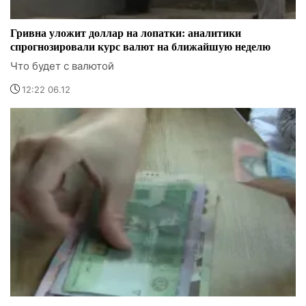
Гривна уложит доллар на лопатки: аналитики
спрогнозировали курс валют на ближайшую неделю
Что будет с валютой
12:22 06.12