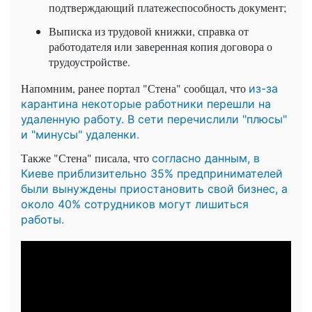
подтверждающий платежеспособность документ;
Выписка из трудовой книжки, справка от
работодателя или заверенная копия договора о
трудоустройстве.
Напомним, ранее портал "Стена" сообщал, что
из-за
карантина некоторые работники перешли на
удаленную работу. В сети перечислили "плюсы"
и "минусы" удаленки.
Также "Стена" писала, что
согласно данным, в
Киеве приблизительно 35% предпринимателей
были вынуждены приостановить свой бизнес, а
около 40% сотрудников могут лишиться
работы.