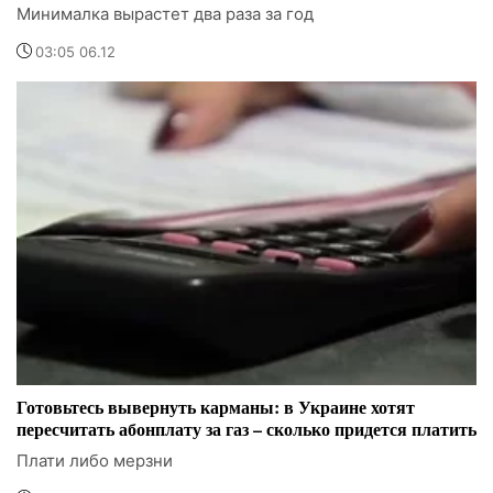
Минималка вырастет два раза за год
03:05 06.12
Готовьтесь вывернуть карманы: в Украине хотят
пересчитать абонплату за газ – сколько придется платить
Плати либо мерзни