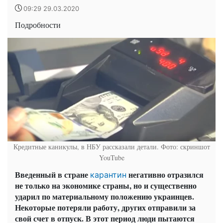
09:29 29.03.2020
Подробности
Кредитные каникулы, в НБУ рассказали детали. Фото: скриншот
YouTube
Введенный в стране
негативно отразился
карантин
не только на экономике страны, но и существенно
ударил по материальному положению украинцев.
Некоторые потеряли работу, других отправили за
свой счет в отпуск. В этот период люди пытаются