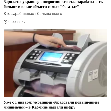
Зарплаты украинцев подросли: кто стал зарабатывать
больше и какие области самые "богатые"
Кто зарабатывает больше всего
10:44 06.12
Уже с 1 января: украинцев обрадовали повышением
минималки – в Кабмине назвали цифру