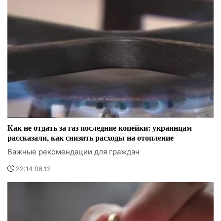
Как не отдать за газ последние копейки: украинцам
рассказали, как снизить расходы на отопление
Важные рекомендации для граждан
22:14 06.12