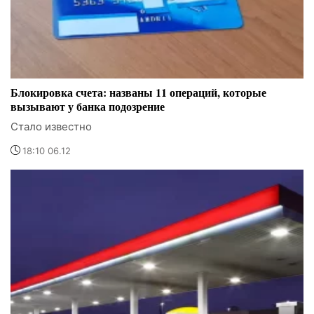
Блокировка счета: названы 11 операций, которые
вызывают у банка подозрение
Стало известно
18:10 06.12