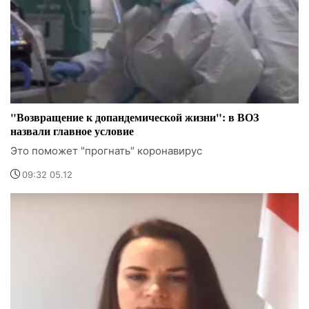
"Возвращение к допандемической жизни": в ВОЗ
назвали главное условие
Это поможет "прогнать" коронавирус
09:32 05.12