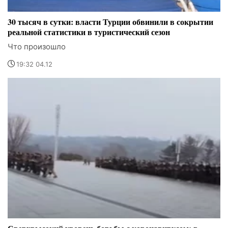
30 тысяч в сутки: власти Турции обвинили в сокрытии
реальной статистики в туристический сезон
Что произошло
19:32 04.12