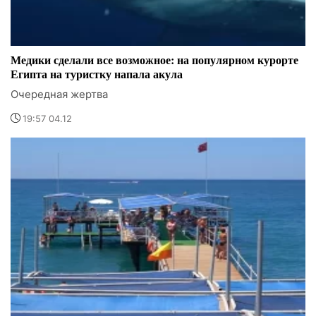
Медики сделали все возможное: на популярном курорте
Египта на туристку напала акула
Очередная жертва
19:57 04.12