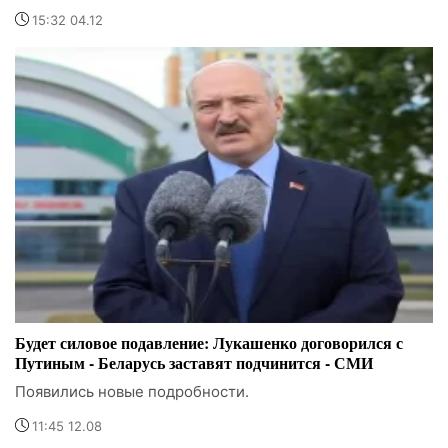
15:32 04.12
Будет силовое подавление: Лукашенко договорился с
Путиным - Беларусь заставят подчинится - СМИ
Появились новые подробности.
11:45 12.08