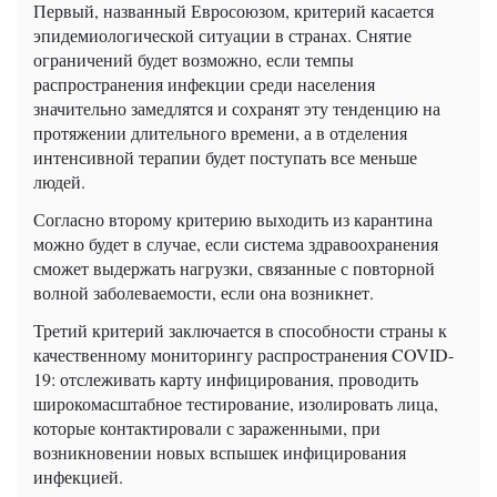
Первый, названный Евросоюзом, критерий касается
эпидемиологической ситуации в странах. Снятие
ограничений будет возможно, если темпы
распространения инфекции среди населения
значительно замедлятся и сохранят эту тенденцию на
протяжении длительного времени, а в отделения
интенсивной терапии будет поступать все меньше
людей.
Согласно второму критерию выходить из карантина
можно будет в случае, если система здравоохранения
сможет выдержать нагрузки, связанные с повторной
волной заболеваемости, если она возникнет.
Третий критерий заключается в способности страны к
качественному мониторингу распространения COVID-
19: отслеживать карту инфицирования, проводить
широкомасштабное тестирование, изолировать лица,
которые контактировали с зараженными, при
возникновении новых вспышек инфицирования
инфекцией.