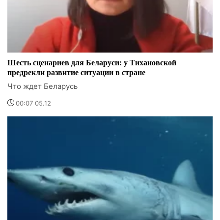
Шесть сценариев для Беларуси: у Тихановской
предрекли развитие ситуации в стране
Что ждет Беларусь
00:07 05.12