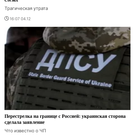
Трагическая утрата
16:07 04.12
Перестрелка на границе с Россией: украинская сторона
сделала заявление
Что известно о ЧП