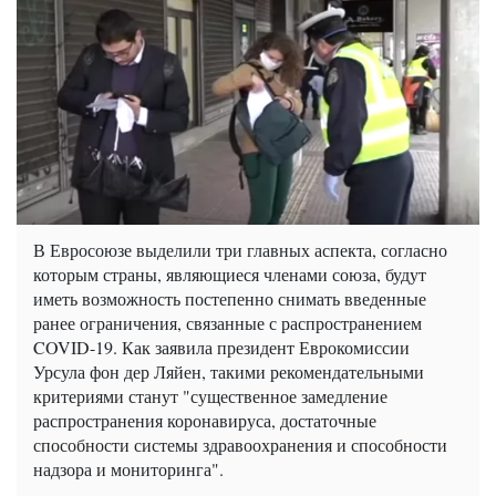
В Евросоюзе выделили три главных аспекта, согласно
которым страны, являющиеся членами союза, будут
иметь возможность постепенно снимать введенные
ранее ограничения, связанные с распространением
COVID-19. Как заявила президент Еврокомиссии
Урсула фон дер Ляйен, такими рекомендательными
критериями станут "существенное замедление
распространения коронавируса, достаточные
способности системы здравоохранения и способности
надзора и мониторинга".