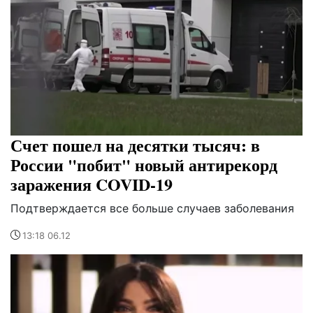
Счет пошел на десятки тысяч: в
России "побит" новый антирекорд
заражения COVID-19
Подтверждается все больше случаев заболевания
13:18 06.12