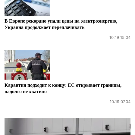
В Европе рекордно упали цены на электроэнергию,
Украина продолжает переплачивать
10:19 15.04
Карантин подходит к концу: ЕС открывает границы,
надолго не хватило
10:19 07.04