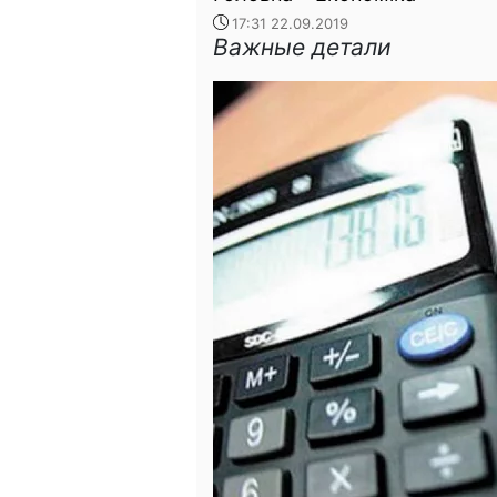
17:31 22.09.2019
Важные детали