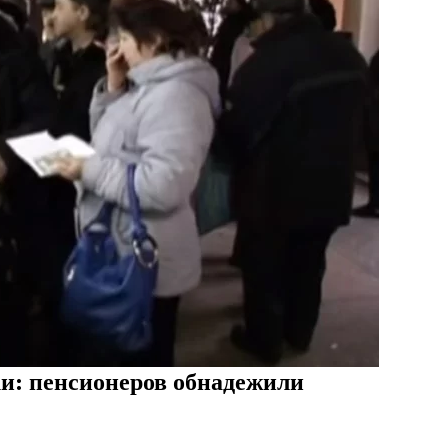
и: пенсионеров обнадежили