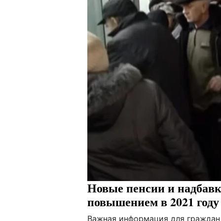
Новые пенсии и надбавк
повышением в 2021 году
Важная информация для граждан