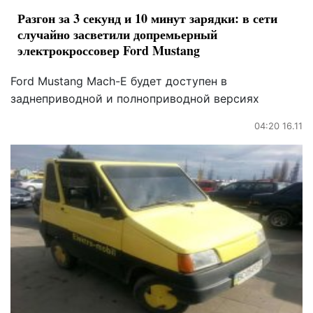
Разгон за 3 секунд и 10 минут зарядки: в сети
случайно засветили допремьерный
электрокроссовер Ford Mustang
Ford Mustang Mach-E будет доступен в
заднеприводной и полноприводной версиях
04:20 16.11