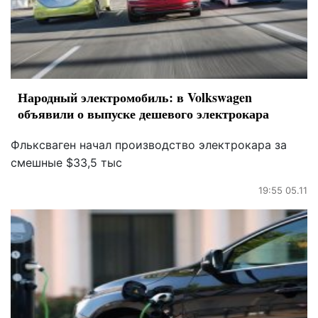
Народный электромобиль: в Volkswagen
объявили о выпуске дешевого электрокара
Фльксваген начал производство электрокара за
смешные $33,5 тыс
19:55 05.11