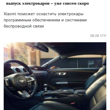
выпуск электрокаров – уже совсем скоро
Xiaomi поможет оснастить электрокары
программным обеспечением и системами
беспроводной связи
08:28 17.11