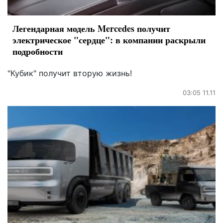
Легендарная модель Mercedes получит
электрическое "сердце": в компании раскрыли
подробности
"Кубик" получит вторую жизнь!
03:05 11.11