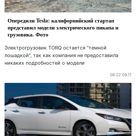
Опередили Tesla: калифорнийский стартап
представил модели электрического пикапа и
грузовика. Фото
Электрогрузовик TORQ остается "темной
лошадкой", так как компания не предоставила
никаких подробностей о модели
08:22 09.11