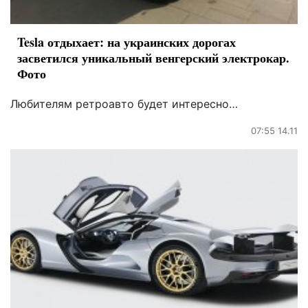
Tesla отдыхает: на украинских дорогах
засветился уникальный венгерский электрокар.
Фото
Любителям ретроавто будет интересно…
07:55 14.11