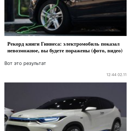
Рекорд книги Гиннеса: электромобиль показал
невозможное, вы будете поражены (фото, видео)
Вот это результат
12:44 02.11