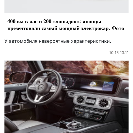
400 км в час и 200 «лошадок»: японцы
презентовали самый мощный электрокар. Фото
У автомобиля невероятные характеристики.
10:15 13.11