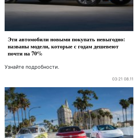
Эти автомобили новыми покупать невыгодно:
названы модели, которые с годам дешевеют
почти на 70%
Узнайте подробности.
03:21 08.11