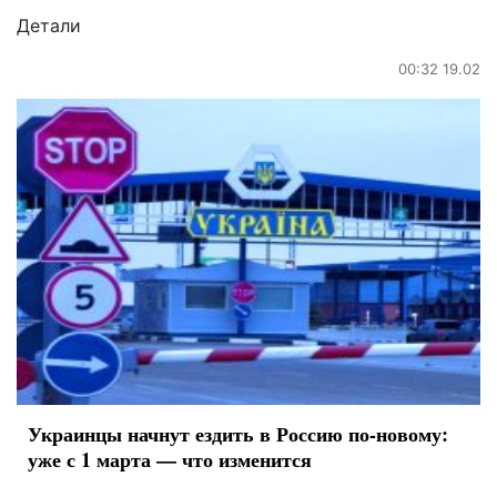
Детали
00:32 19.02
Украинцы начнут ездить в Россию по-новому:
уже с 1 марта — что изменится