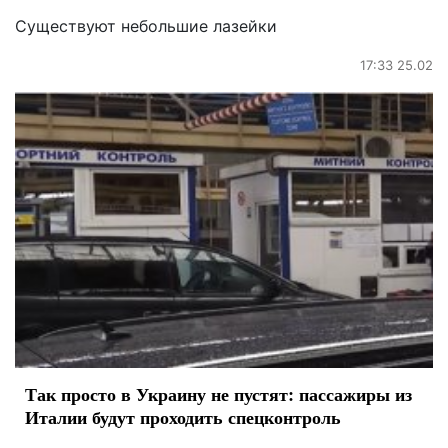
Существуют небольшие лазейки
17:33 25.02
Так просто в Украину не пустят: пассажиры из
Италии будут проходить спецконтроль