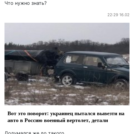
Что нужно знать?
22:29 16.02
Вот это поворот: украинец пытался вывезти на
авто в Россию военный вертолет, детали
Додумался же до такого