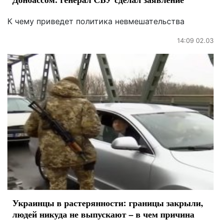
К чему приведет политика невмешательства
14:09 02.03
Украинцы в растерянности: границы закрыли,
людей никуда не выпускают – в чем причина