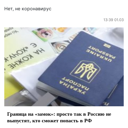
Нет, не коронавирус
13:39 01.03
Граница на «замок»: просто так в Россию не
выпустят, кто сможет попасть в РФ