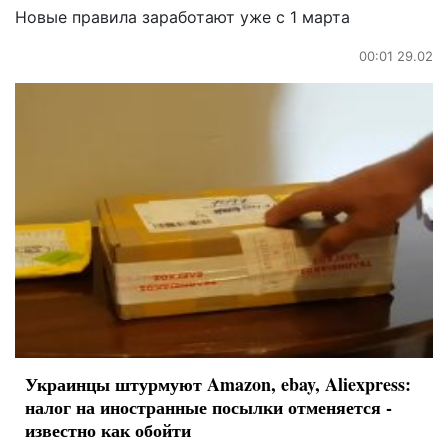
Новые правила заработают уже с 1 марта
00:01 29.02
Украинцы штурмуют Amazon, ebay, Aliexpress:
налог на иностранные посылки отменяется -
известно как обойти