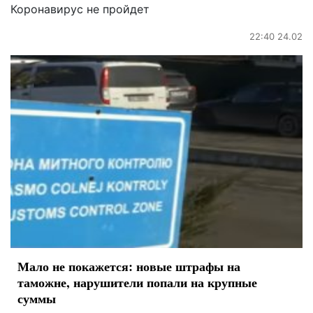
Коронавирус не пройдет
22:40 24.02
Мало не покажется: новые штрафы на
таможне, нарушители попали на крупные
суммы