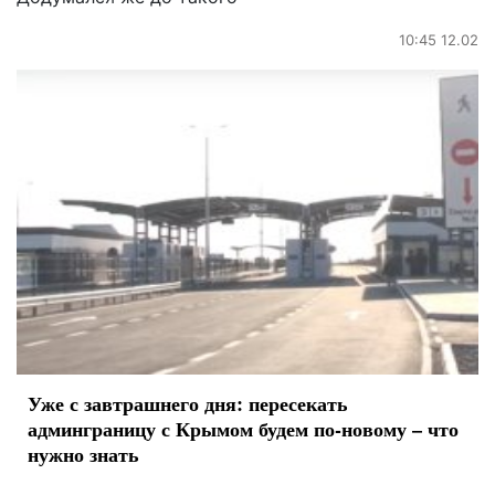
10:45 12.02
Уже с завтрашнего дня: пересекать
админграницу с Крымом будем по-новому – что
нужно знать