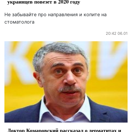
украинцев повезет в 2020 году
Не забывайте про направления и копите на
стоматолога
20:42 06.01
Доктор Комаровский рассказал о дерматитах и