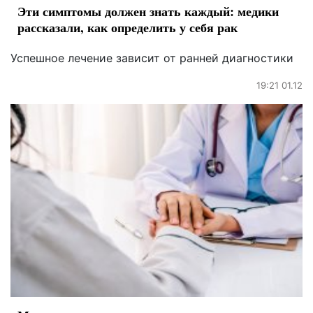
Эти симптомы должен знать каждый: медики
рассказали, как определить у себя рак
Успешное лечение зависит от ранней диагностики
19:21 01.12