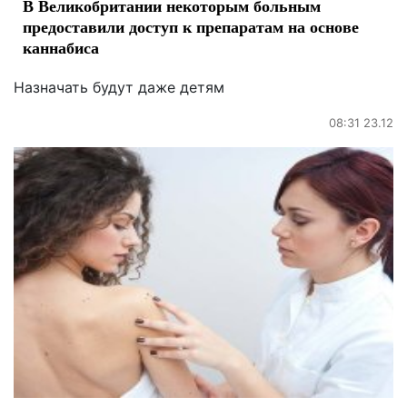
В Великобритании некоторым больным
предоставили доступ к препаратам на основе
каннабиса
Назначать будут даже детям
08:31 23.12