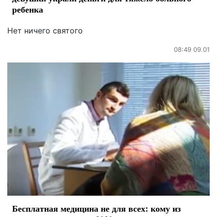
ребенка
Нет ничего святого
08:49 09.01
Бесплатная медицина не для всех: кому из