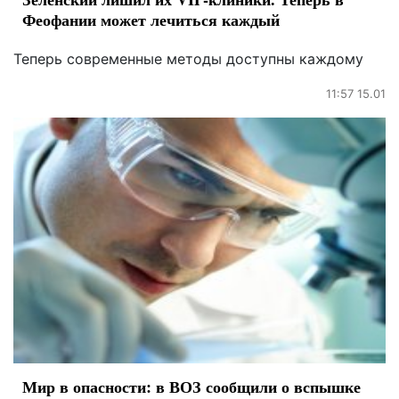
Феофании может лечиться каждый
Теперь современные методы доступны каждому
11:57 15.01
Мир в опасности: в ВОЗ сообщили о вспышке