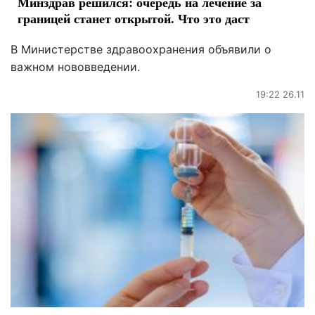
Минздрав решился: очередь на лечение за
границей станет открытой. Что это даст
В Министерстве здравоохранения объявили о
важном нововведении.
19:22 26.11