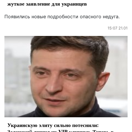
жуткое заявление для украинцев
Появились новые подробности опасного недуга.
15:07 21.01
Украинскую элиту сильно потеснили:
Зеленский лишил их VIP-клиники. Теперь в