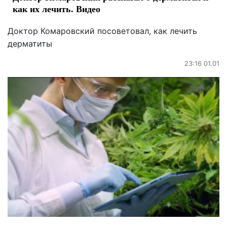
как их лечить. Видео
Доктор Комаровский посоветовал, как лечить
дерматиты
23:16 01.01